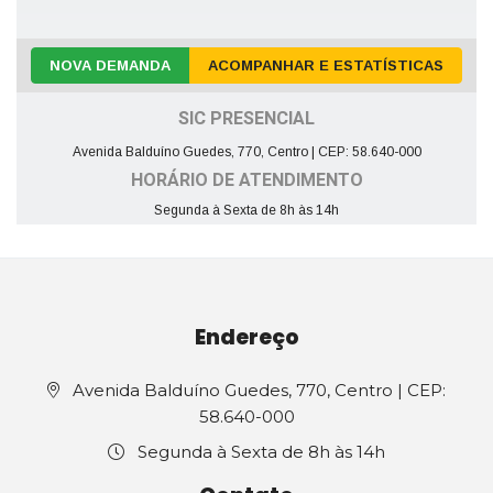
NOVA DEMANDA
ACOMPANHAR E ESTATÍSTICAS
SIC PRESENCIAL
Avenida Balduíno Guedes, 770, Centro | CEP: 58.640-000
HORÁRIO DE ATENDIMENTO
Segunda à Sexta de 8h às 14h
Endereço
Avenida Balduíno Guedes, 770, Centro | CEP:
58.640-000
Segunda à Sexta de 8h às 14h