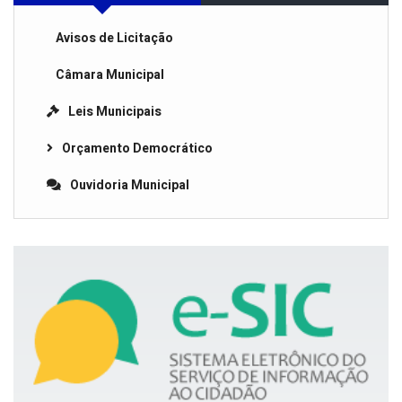
Avisos de Licitação
Câmara Municipal
Leis Municipais
Orçamento Democrático
Ouvidoria Municipal