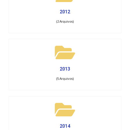
2012
(2 Arquivos)
2013
(5 Arquivos)
2014