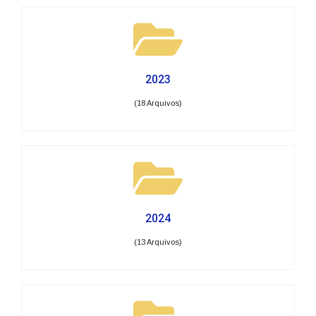
2023
(18 Arquivos)
2024
(13 Arquivos)