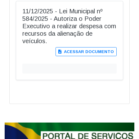
11/12/2025 - Lei Municipal nº
584/2025 - Autoriza o Poder
Executivo a realizar despesa com
recursos da alienação de
veículos.
ACESSAR DOCUMENTO