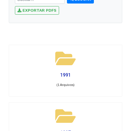
EXPORTAR PDFS
1991
(1 Arquivos)