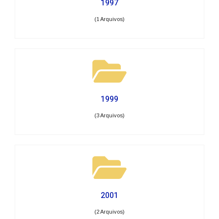
1997
(1 Arquivos)
1999
(3 Arquivos)
2001
(2 Arquivos)