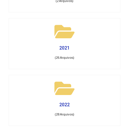
(2 Arquivos)
2021
(26 Arquivos)
2022
(28 Arquivos)