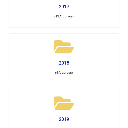
2017
(13 Arquivos)
2018
(6 Arquivos)
2019