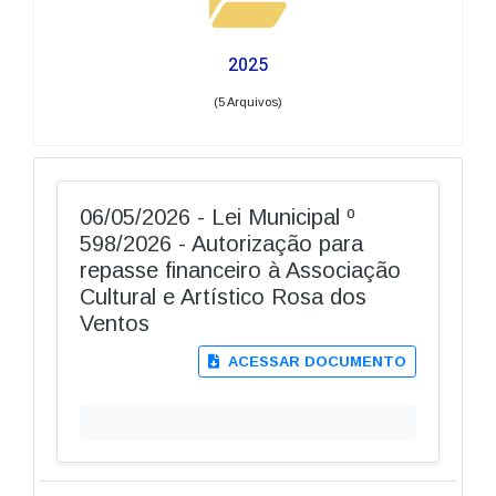
2025
(5 Arquivos)
06/05/2026 - Lei Municipal º
598/2026 - Autorização para
repasse financeiro à Associação
Cultural e Artístico Rosa dos
Ventos
ACESSAR DOCUMENTO