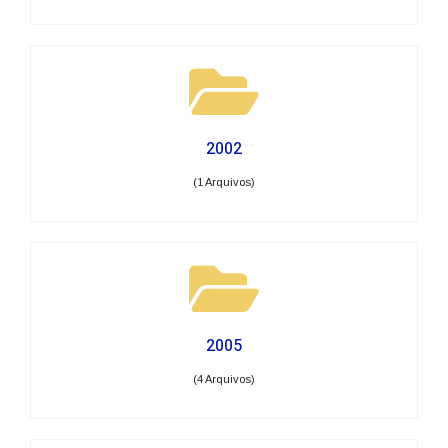
2002
(1 Arquivos)
2005
(4 Arquivos)