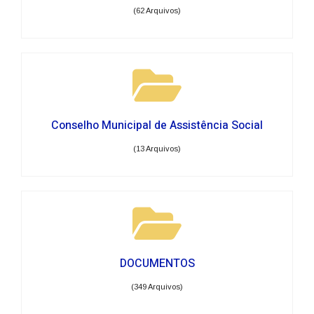
(62 Arquivos)
Conselho Municipal de Assistência Social
(13 Arquivos)
DOCUMENTOS
(349 Arquivos)