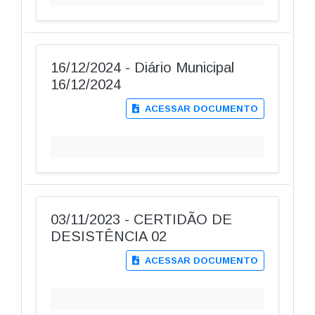
16/12/2024 - Diário Municipal
16/12/2024
ACESSAR DOCUMENTO
03/11/2023 - CERTIDÃO DE
DESISTÊNCIA 02
ACESSAR DOCUMENTO