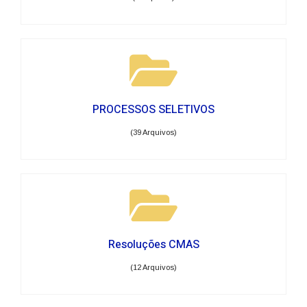
PROCESSOS SELETIVOS
(39 Arquivos)
Resoluções CMAS
(12 Arquivos)