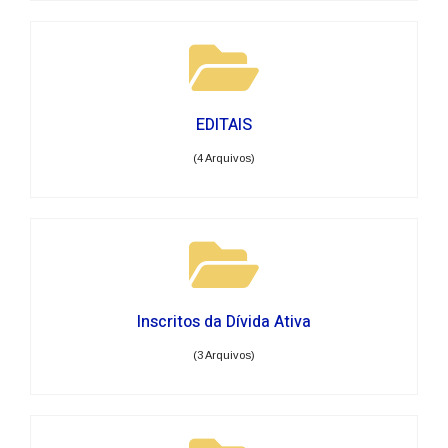
EDITAIS
(4 Arquivos)
Inscritos da Dívida Ativa
(3 Arquivos)