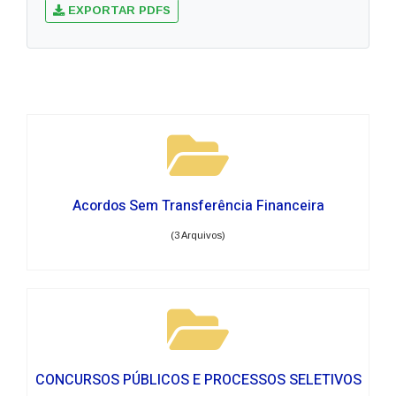
EXPORTAR PDFS
Acordos Sem Transferência Financeira
(3 Arquivos)
CONCURSOS PÚBLICOS E PROCESSOS SELETIVOS