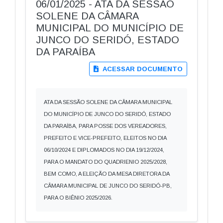
06/01/2025 - ATA DA SESSÃO
SOLENE DA CÂMARA
MUNICIPAL DO MUNICÍPIO DE
JUNCO DO SERIDÓ, ESTADO
DA PARAÍBA
ACESSAR DOCUMENTO
ATA DA SESSÃO SOLENE DA CÂMARA MUNICIPAL
DO MUNICÍPIO DE JUNCO DO SERIDÓ, ESTADO
DA PARAÍBA, PARA POSSE DOS VEREADORES,
PREFEITO E VICE-PREFEITO, ELEITOS NO DIA
06/10/2024 E DIPLOMADOS NO DIA 19/12/2024,
PARA O MANDATO DO QUADRIENIO 2025/2028,
BEM COMO, A ELEIÇÃO DA MESA DIRETORA DA
CÂMARA MUNICIPAL DE JUNCO DO SERIDÓ-PB,
PARA O BIÊNIO 2025/2026.