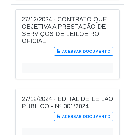
27/12/2024 - CONTRATO QUE
OBJETIVA A PRESTAÇÃO DE
SERVIÇOS DE LEILOEIRO
OFICIAL
ACESSAR DOCUMENTO
27/12/2024 - EDITAL DE LEILÃO
PÚBLICO - Nº 001/2024
ACESSAR DOCUMENTO