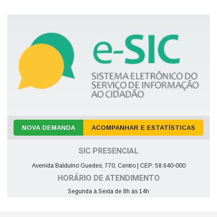
NOVA DEMANDA
ACOMPANHAR E ESTATÍSTICAS
SIC PRESENCIAL
Avenida Balduíno Guedes, 770, Centro | CEP: 58.640-000
HORÁRIO DE ATENDIMENTO
Segunda à Sexta de 8h às 14h