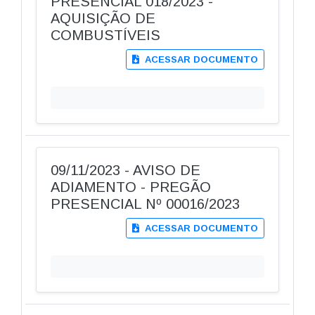
PRESENCIAL 018/2023 -
AQUISIÇÃO DE
COMBUSTÍVEIS
ACESSAR DOCUMENTO
09/11/2023 - AVISO DE
ADIAMENTO - PREGÃO
PRESENCIAL Nº 00016/2023
ACESSAR DOCUMENTO