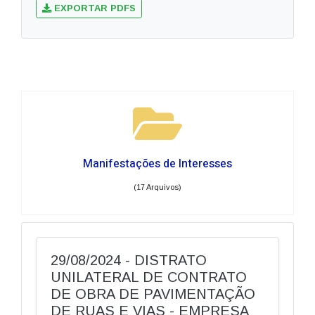
EXPORTAR PDFS
Manifestações de Interesses
(17 Arquivos)
29/08/2024 - DISTRATO
UNILATERAL DE CONTRATO
DE OBRA DE PAVIMENTAÇÃO
DE RUAS E VIAS - EMPRESA