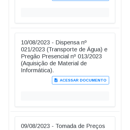
10/08/2023 - Dispensa nº
021/2023 (Transporte de Água) e
Pregão Presencial nº 013/2023
(Aquisição de Material de
Informática).
ACESSAR DOCUMENTO
09/08/2023 - Tomada de Preços