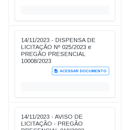
14/11/2023 - DISPENSA DE
LICITAÇÃO Nº 025/2023 e
PREGÃO PRESENCIAL
10008/2023
ACESSAR DOCUMENTO
14/11/2023 - AVISO DE
LICITAÇÃO - PREGÃO