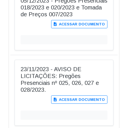
05/12/2023 - Pregões Presenciais
018/2023 e 020/2023 e Tomada
de Preços 007/2023
ACESSAR DOCUMENTO
23/11/2023 - AVISO DE
LICITAÇÕES: Pregões
Presenciais nº 025, 026, 027 e
028/2023.
ACESSAR DOCUMENTO