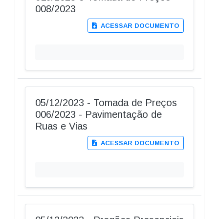
008/2023
ACESSAR DOCUMENTO
05/12/2023 - Tomada de Preços
006/2023 - Pavimentação de
Ruas e Vias
ACESSAR DOCUMENTO