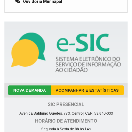
Ouvidoria Municipal
NOVA DEMANDA
ACOMPANHAR E ESTATÍSTICAS
SIC PRESENCIAL
Avenida Balduíno Guedes, 770, Centro | CEP: 58.640-000
HORÁRIO DE ATENDIMENTO
Segunda à Sexta de 8h às 14h