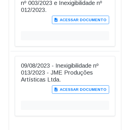
nº 003/2023 e Inexigibilidade nº
012/2023.
ACESSAR DOCUMENTO
09/08/2023 - Inexigibilidade nº
013/2023 - JME Produções
Artísticas Ltda.
ACESSAR DOCUMENTO