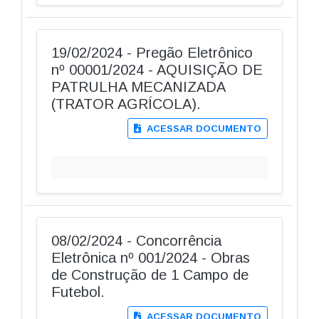
19/02/2024 - Pregão Eletrônico
nº 00001/2024 - AQUISIÇÃO DE
PATRULHA MECANIZADA
(TRATOR AGRÍCOLA).
ACESSAR DOCUMENTO
08/02/2024 - Concorrência
Eletrônica nº 001/2024 - Obras
de Construção de 1 Campo de
Futebol.
ACESSAR DOCUMENTO