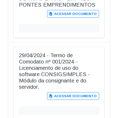
PONTES EMPRENDIMENTOS
ACESSAR DOCUMENTO
29/04/2024 - Termo de
Comodato nº 001/2024 -
Licenciamento de uso do
software CONSIGSIMPLES -
Módulo da consignante e do
servidor.
ACESSAR DOCUMENTO