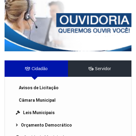
Cidadão
Servidor
Avisos de Licitação
Câmara Municipal
Leis Municipais
Orçamento Democrático