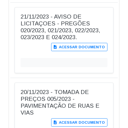
21/11/2023 - AVISO DE
LICITAÇOES - PREGÕES
020/2023, 021/2023, 022/2023,
023/2023 E 024/2023.
ACESSAR DOCUMENTO
20/11/2023 - TOMADA DE
PREÇOS 005/2023 -
PAVIMENTAÇÃO DE RUAS E
VIAS
ACESSAR DOCUMENTO