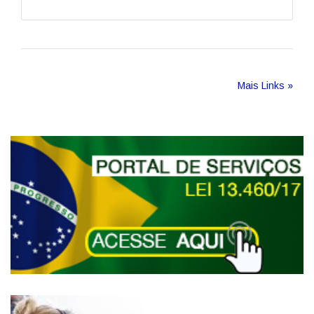
Mais Links »