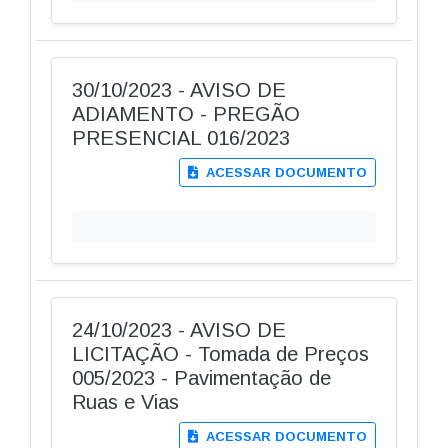
30/10/2023 - AVISO DE
ADIAMENTO - PREGÃO
PRESENCIAL 016/2023
ACESSAR DOCUMENTO
24/10/2023 - AVISO DE
LICITAÇÃO - Tomada de Preços
005/2023 - Pavimentação de
Ruas e Vias
ACESSAR DOCUMENTO