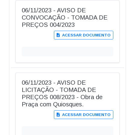
06/11/2023 - AVISO DE
CONVOCAÇÃO - TOMADA DE
PREÇOS 004/2023
ACESSAR DOCUMENTO
06/11/2023 - AVISO DE
LICITAÇÃO - TOMADA DE
PREÇOS 008/2023 - Obra de
Praça com Quiosques.
ACESSAR DOCUMENTO