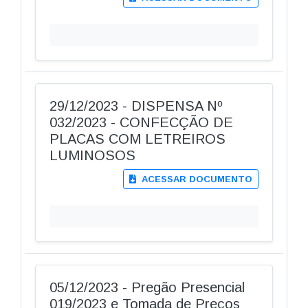
29/12/2023 - DISPENSA Nº
032/2023 - CONFECÇÃO DE
PLACAS COM LETREIROS
LUMINOSOS
ACESSAR DOCUMENTO
05/12/2023 - Pregão Presencial
019/2023 e Tomada de Preços