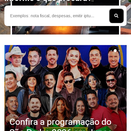
Confira a programação do