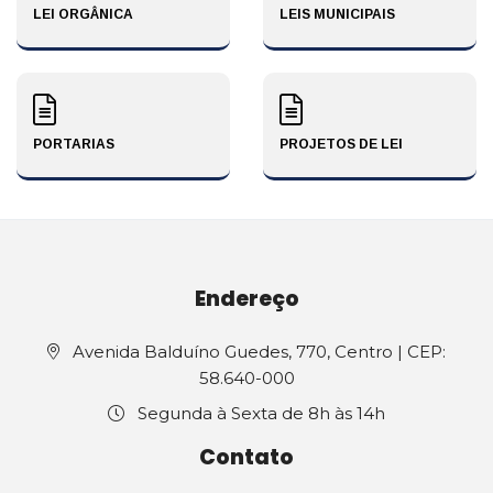
LEI ORGÂNICA
LEIS MUNICIPAIS
PORTARIAS
PROJETOS DE LEI
Endereço
Avenida Balduíno Guedes, 770, Centro | CEP:
58.640-000
Segunda à Sexta de 8h às 14h
Contato