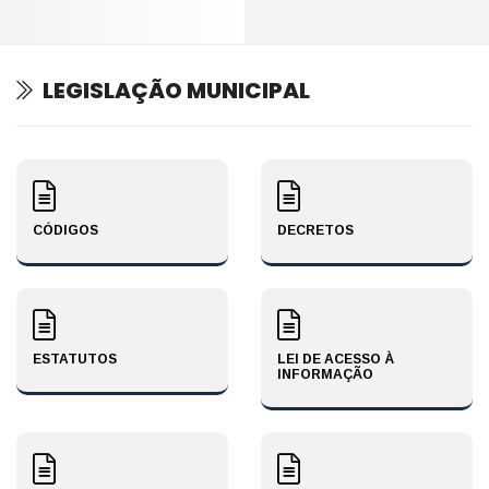
LEGISLAÇÃO MUNICIPAL
CÓDIGOS
DECRETOS
ESTATUTOS
LEI DE ACESSO À
INFORMAÇÃO