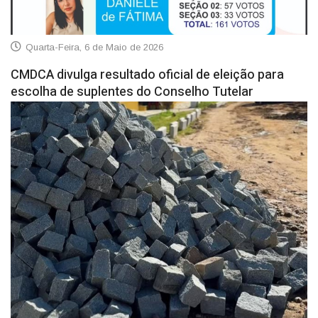
Quarta-Feira, 6 de Maio de 2026
CMDCA divulga resultado oficial de eleição para
escolha de suplentes do Conselho Tutelar