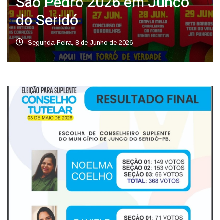
São Pedro 2026 em Junco
do Seridó
Segunda-Feira, 8 de Junho de 2026