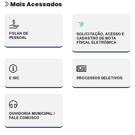
Mais Acessados
FOLHA DE
SOLICITAÇÃO, ACESSO E
PESSOAL
CADASTRO DE NOTA
FÍSCAL ELETRÔNICA
E-SIC
PROCESSOS SELETIVOS
OUVIDORIA MUNICIPAL /
FALE CONOSCO