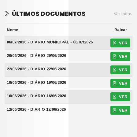
ÚLTIMOS DOCUMENTOS
Ver todos
Nome
Baixar
06/07/2026 - DIÁRIO MUNICIPAL - 06/07/2026
VER
29/06/2026 - DIÁRIO 29/06/2026
VER
22/06/2026 - DIÁRIO 22/06/2026
VER
19/06/2026 - DIÁRIO 19/06/2026
VER
16/06/2026 - DIÁRIO 16/06/2026
VER
12/06/2026 - DIARIO 12/06/2026
VER