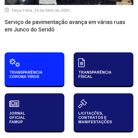
Terça-Feira, 14 de Abril de 2026
Serviço de pavimentação avança em várias ruas
em Junco do Seridó
TRANSPARÊNCIA
TRANSPARÊNCIA
CORONA VÍRUS
FÍSCAL
JORNAL
LICITAÇÕES,
OFICIAL
CONTRATOS E
FAMUP
MANIFESTAÇÕES