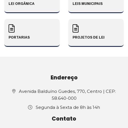
LEI ORGÂNICA
LEIS MUNICIPAIS
PORTARIAS
PROJETOS DE LEI
Endereço
Avenida Balduíno Guedes, 770, Centro | CEP:
58.640-000
Segunda à Sexta de 8h às 14h
Contato