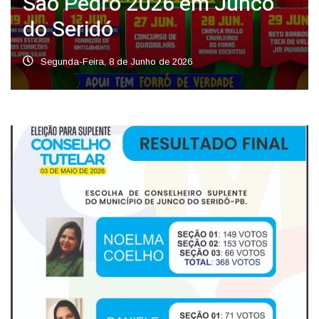
São Pedro 2026 em Junco
do Seridó
Segunda-Feira, 8 de Junho de 2026