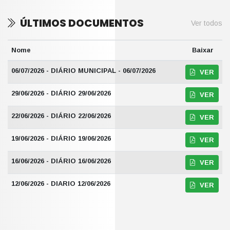
ÚLTIMOS DOCUMENTOS
Ver todos
Nome
Baixar
06/07/2026 - DIÁRIO MUNICIPAL - 06/07/2026
VER
29/06/2026 - DIÁRIO 29/06/2026
VER
22/06/2026 - DIÁRIO 22/06/2026
VER
19/06/2026 - DIÁRIO 19/06/2026
VER
16/06/2026 - DIÁRIO 16/06/2026
VER
12/06/2026 - DIARIO 12/06/2026
VER