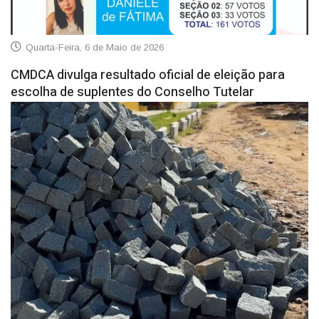
Quarta-Feira, 6 de Maio de 2026
CMDCA divulga resultado oficial de eleição para
escolha de suplentes do Conselho Tutelar