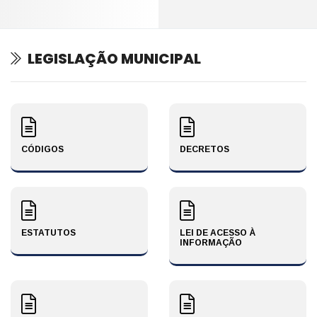
LEGISLAÇÃO MUNICIPAL
CÓDIGOS
DECRETOS
ESTATUTOS
LEI DE ACESSO À
INFORMAÇÃO