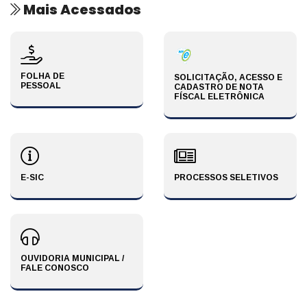
Mais Acessados
FOLHA DE
SOLICITAÇÃO, ACESSO E
PESSOAL
CADASTRO DE NOTA
FÍSCAL ELETRÔNICA
E-SIC
PROCESSOS SELETIVOS
OUVIDORIA MUNICIPAL /
FALE CONOSCO