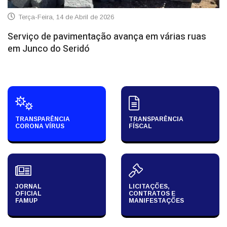
Terça-Feira, 14 de Abril de 2026
Serviço de pavimentação avança em várias ruas
em Junco do Seridó
TRANSPARÊNCIA
TRANSPARÊNCIA
CORONA VÍRUS
FÍSCAL
JORNAL
LICITAÇÕES,
OFICIAL
CONTRATOS E
FAMUP
MANIFESTAÇÕES