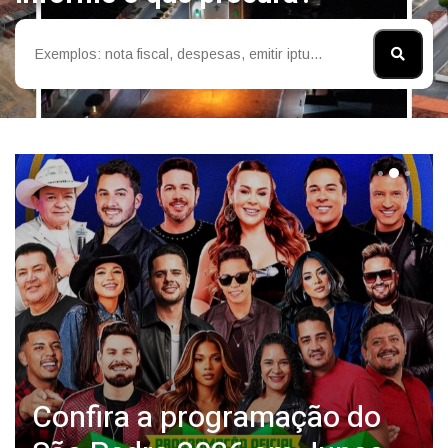
Confira a programação do