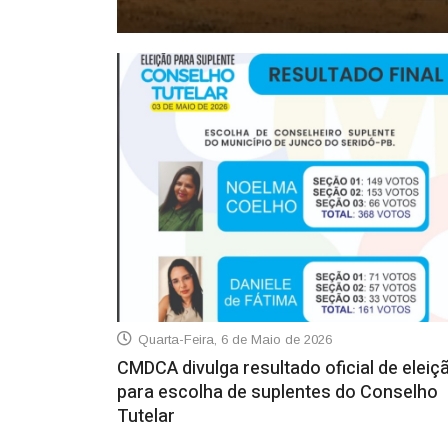
Segunda-Feira, 8 de Junho de 2026
Quarta-Feira, 6 de Maio de 2026
CMDCA divulga resultado oficial de eleiç
para escolha de suplentes do Conselho
Tutelar