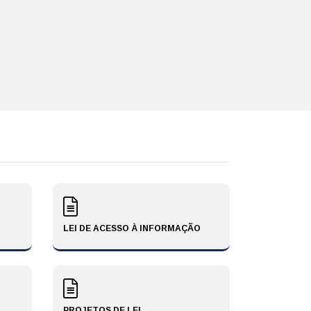
LEI DE ACESSO À INFORMAÇÃO
PROJETOS DE LEI