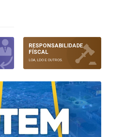
RESPONSABILIDADE
FÍSCAL
LOA, LDO E OUTROS.