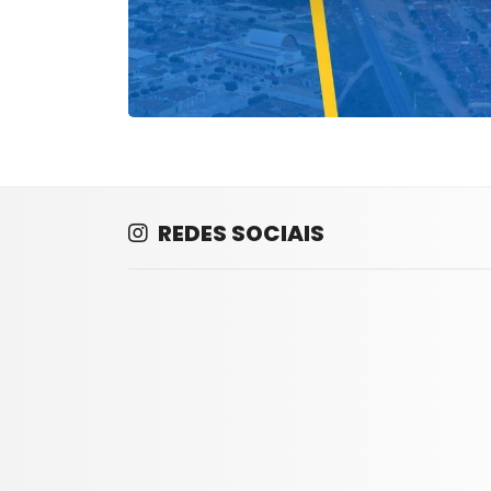
REDES SOCIAIS