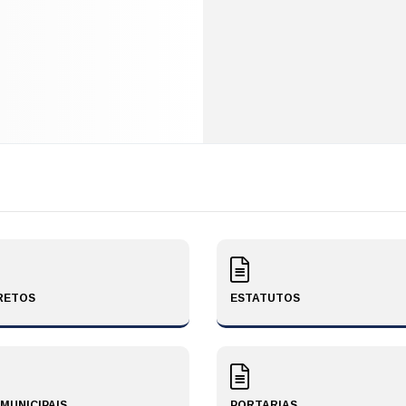
RETOS
ESTATUTOS
 MUNICIPAIS
PORTARIAS