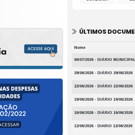
ÚLTIMOS DOCUM
Nome
06/07/2026 - DIÁRIO MUNICIPAL 
29/06/2026 - DIÁRIO 29/06/2026
22/06/2026 - DIÁRIO 22/06/2026
19/06/2026 - DIÁRIO 19/06/2026
16/06/2026 - DIÁRIO 16/06/2026
12/06/2026 - DIARIO 12/06/2026