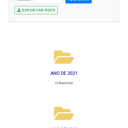
EXPORTAR PDFS
ANO DE 2021
(1 Arquivos)