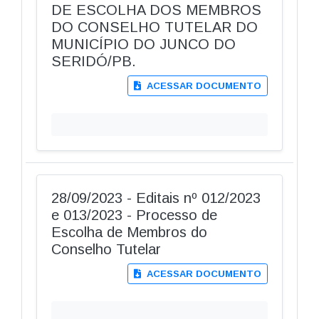
DE ESCOLHA DOS MEMBROS
DO CONSELHO TUTELAR DO
MUNICÍPIO DO JUNCO DO
SERIDÓ/PB.
ACESSAR DOCUMENTO
28/09/2023 - Editais nº 012/2023
e 013/2023 - Processo de
Escolha de Membros do
Conselho Tutelar
ACESSAR DOCUMENTO