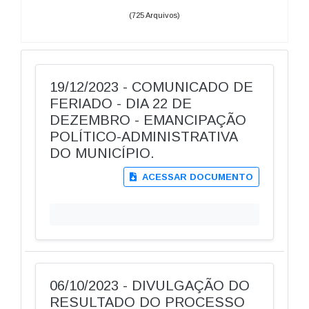
(725 Arquivos)
19/12/2023 - COMUNICADO DE
FERIADO - DIA 22 DE
DEZEMBRO - EMANCIPAÇÃO
POLÍTICO-ADMINISTRATIVA
DO MUNICÍPIO.
ACESSAR DOCUMENTO
06/10/2023 - DIVULGAÇÃO DO
RESULTADO DO PROCESSO