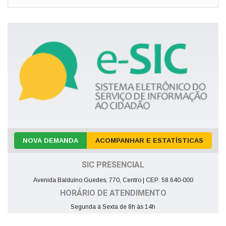
NOVA DEMANDA
ACOMPANHAR E ESTATÍSTICAS
SIC PRESENCIAL
Avenida Balduíno Guedes, 770, Centro | CEP: 58.640-000
HORÁRIO DE ATENDIMENTO
Segunda à Sexta de 8h às 14h