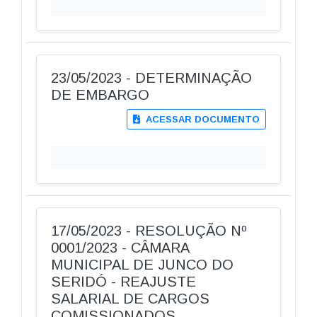
23/05/2023 - DETERMINAÇÃO
DE EMBARGO
ACESSAR DOCUMENTO
17/05/2023 - RESOLUÇÃO Nº
0001/2023 - CÂMARA
MUNICIPAL DE JUNCO DO
SERIDÓ - REAJUSTE
SALARIAL DE CARGOS
COMISSIONADOS