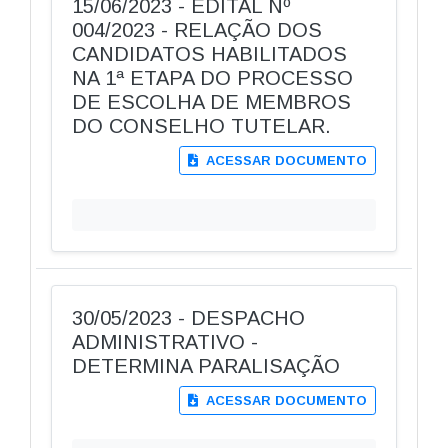
15/06/2023 - EDITAL Nº
004/2023 - RELAÇÃO DOS
CANDIDATOS HABILITADOS
NA 1ª ETAPA DO PROCESSO
DE ESCOLHA DE MEMBROS
DO CONSELHO TUTELAR.
ACESSAR DOCUMENTO
30/05/2023 - DESPACHO
ADMINISTRATIVO -
DETERMINA PARALISAÇÃO
ACESSAR DOCUMENTO