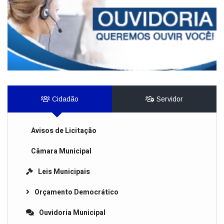
Cidadão
Servidor
Avisos de Licitação
Câmara Municipal
Leis Municipais
Orçamento Democrático
Ouvidoria Municipal