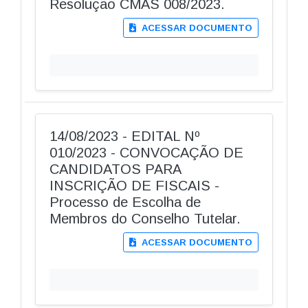
Resolução CMAS 008/2023.
ACESSAR DOCUMENTO
14/08/2023 - EDITAL Nº
010/2023 - CONVOCAÇÃO DE
CANDIDATOS PARA
INSCRIÇÃO DE FISCAIS -
Processo de Escolha de
Membros do Conselho Tutelar.
ACESSAR DOCUMENTO