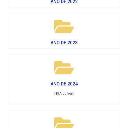
ANO DE 2022
ANO DE 2023
ANO DE 2024
(19 Arquivos)