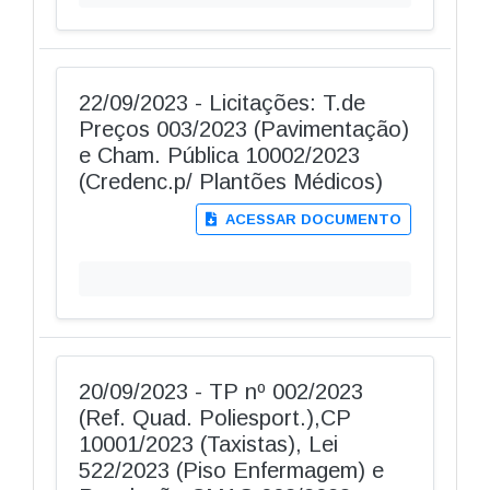
22/09/2023 - Licitações: T.de
Preços 003/2023 (Pavimentação)
e Cham. Pública 10002/2023
(Credenc.p/ Plantões Médicos)
ACESSAR DOCUMENTO
20/09/2023 - TP nº 002/2023
(Ref. Quad. Poliesport.),CP
10001/2023 (Taxistas), Lei
522/2023 (Piso Enfermagem) e