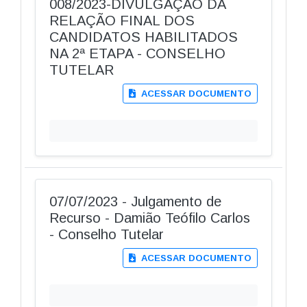
008/2023-DIVULGAÇÃO DA
RELAÇÃO FINAL DOS
CANDIDATOS HABILITADOS
NA 2ª ETAPA - CONSELHO
TUTELAR
ACESSAR DOCUMENTO
07/07/2023 - Julgamento de
Recurso - Damião Teófilo Carlos
- Conselho Tutelar
ACESSAR DOCUMENTO