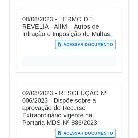
08/08/2023 - TERMO DE
REVELIA - AIIM – Autos de
Infração e Imposição de Multas.
ACESSAR DOCUMENTO
02/08/2023 - RESOLUÇÃO Nº
006/2023 - Dispõe sobre a
aprovação do Recurso
Extraordinário vigente na
Portaria MDS Nº 886/2023.
ACESSAR DOCUMENTO