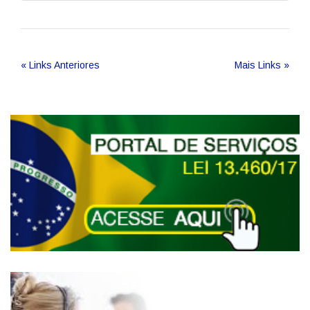
« Links Anteriores
Mais Links »