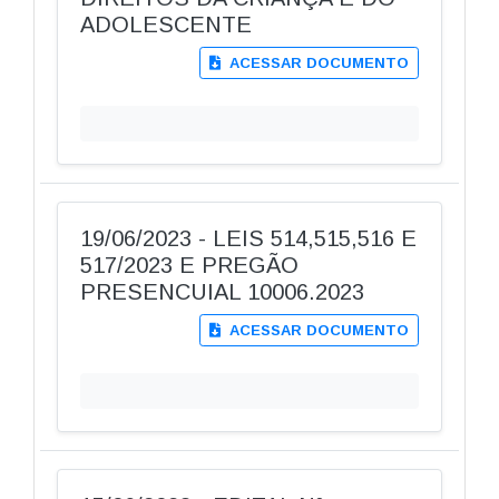
ADOLESCENTE
ACESSAR DOCUMENTO
19/06/2023 - LEIS 514,515,516 E
517/2023 E PREGÃO
PRESENCUIAL 10006.2023
ACESSAR DOCUMENTO