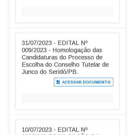
31/07/2023 - EDITAL Nº
009/2023 - Homologação das
Candidaturas do Processo de
Escolha do Conselho Tutelar de
Junco do Seridó/PB.
ACESSAR DOCUMENTO
10/07/2023 - EDITAL Nº