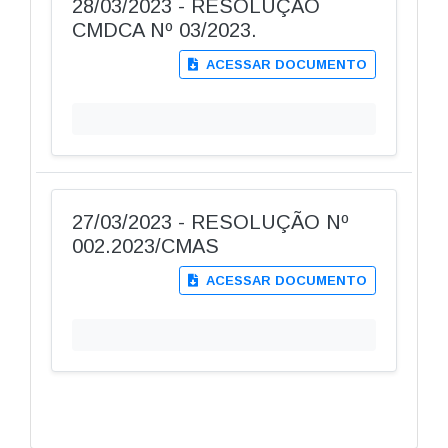
28/03/2023 - RESOLUÇÃO
CMDCA Nº 03/2023.
ACESSAR DOCUMENTO
27/03/2023 - RESOLUÇÃO Nº
002.2023/CMAS
ACESSAR DOCUMENTO