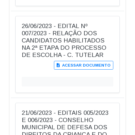
26/06/2023 - EDITAL Nº
007/2023 - RELAÇÃO DOS
CANDIDATOS HABILITADOS
NA 2ª ETAPA DO PROCESSO
DE ESCOLHA - C. TUTELAR
ACESSAR DOCUMENTO
21/06/2023 - EDITAIS 005/2023
E 006/2023 - CONSELHO
MUNICIPAL DE DEFESA DOS
DIREITOS DA CRIANÇA E DO