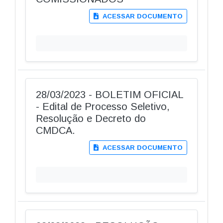
ACESSAR DOCUMENTO
28/03/2023 - BOLETIM OFICIAL
- Edital de Processo Seletivo,
Resolução e Decreto do
CMDCA.
ACESSAR DOCUMENTO