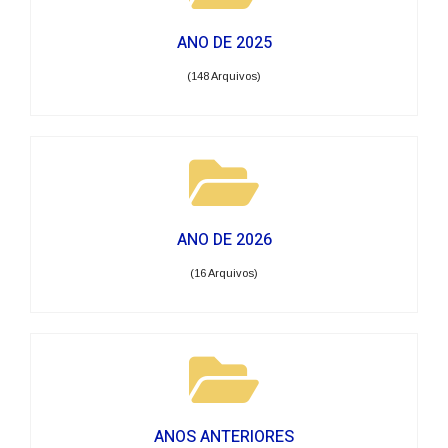
ANO DE 2025
(148 Arquivos)
ANO DE 2026
(16 Arquivos)
ANOS ANTERIORES