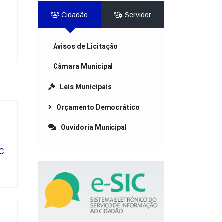
Cidadão
Servidor
S
Avisos de Licitação
Câmara Municipal
Leis Municipais
Orçamento Democrático
Ouvidoria Municipal
NC