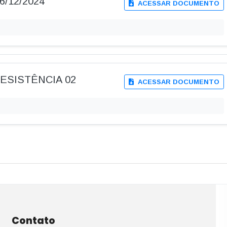
16/12/2024
ACESSAR DOCUMENTO
DESISTÊNCIA 02
ACESSAR DOCUMENTO
Contato