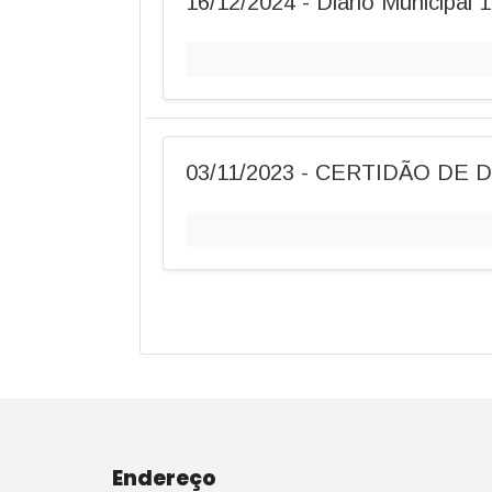
16/12/2024 - Diário Municipal 
03/11/2023 - CERTIDÃO DE 
Endereço