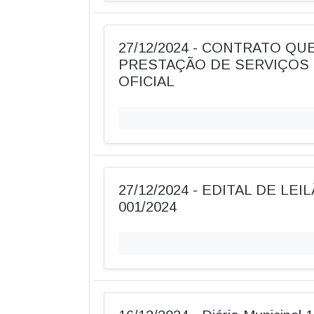
27/12/2024 - CONTRATO QU
PRESTAÇÃO DE SERVIÇOS 
OFICIAL
27/12/2024 - EDITAL DE LEI
001/2024