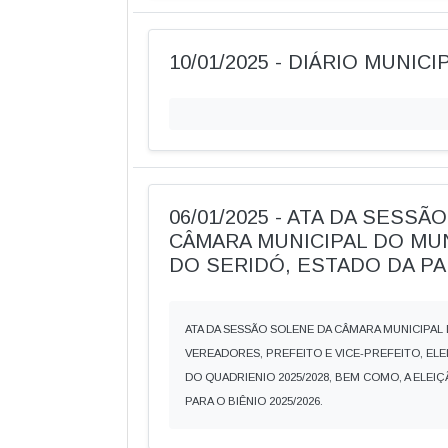
10/01/2025 - DIÁRIO MUNICIP
06/01/2025 - ATA DA SESS
CÂMARA MUNICIPAL DO MU
DO SERIDÓ, ESTADO DA PA
ATA DA SESSÃO SOLENE DA CÂMARA MUNICIPAL 
VEREADORES, PREFEITO E VICE-PREFEITO, ELEI
DO QUADRIENIO 2025/2028, BEM COMO, A ELEI
PARA O BIÊNIO 2025/2026.