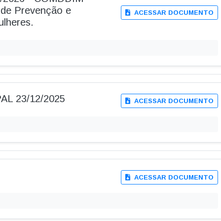
 de Prevenção e
ACESSAR DOCUMENTO
ulheres.
AL 23/12/2025
ACESSAR DOCUMENTO
ACESSAR DOCUMENTO