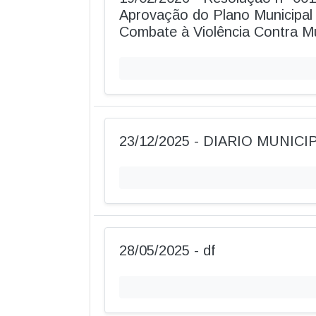
Aprovação do Plano Municipal
Combate à Violência Contra M
23/12/2025 - DIARIO MUNICIP
28/05/2025 - df