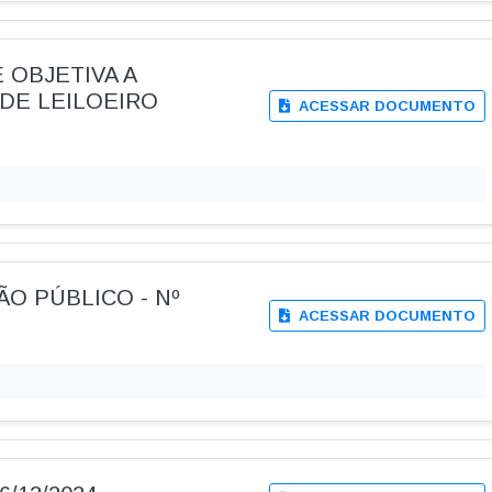
E OBJETIVA A
DE LEILOEIRO
ACESSAR DOCUMENTO
LÃO PÚBLICO - Nº
ACESSAR DOCUMENTO