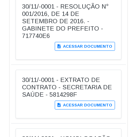
30/11/-0001 - RESOLUÇÃO N°
001/2016, DE 14 DE
SETEMBRO DE 2016. -
GABINETE DO PREFEITO -
717740E6
ACESSAR DOCUMENTO
30/11/-0001 - EXTRATO DE
CONTRATO - SECRETARIA DE
SAÚDE - 5814298F
ACESSAR DOCUMENTO