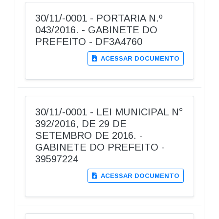
30/11/-0001 - PORTARIA N.º
043/2016. - GABINETE DO
PREFEITO - DF3A4760
ACESSAR DOCUMENTO
30/11/-0001 - LEI MUNICIPAL N°
392/2016, DE 29 DE
SETEMBRO DE 2016. -
GABINETE DO PREFEITO -
39597224
ACESSAR DOCUMENTO