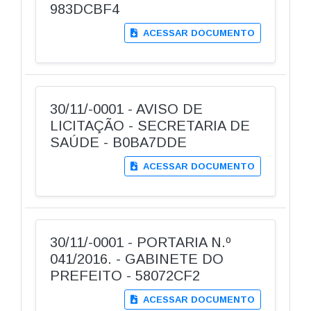
983DCBF4
ACESSAR DOCUMENTO
30/11/-0001 - AVISO DE
LICITAÇÃO - SECRETARIA DE
SAÚDE - B0BA7DDE
ACESSAR DOCUMENTO
30/11/-0001 - PORTARIA N.º
041/2016. - GABINETE DO
PREFEITO - 58072CF2
ACESSAR DOCUMENTO