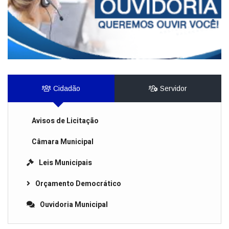
Cidadão
Servidor
Avisos de Licitação
Câmara Municipal
Leis Municipais
Orçamento Democrático
Ouvidoria Municipal