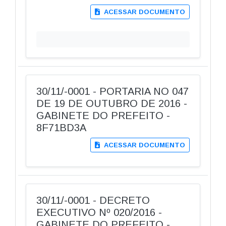
ACESSAR DOCUMENTO
30/11/-0001 - PORTARIA NO 047
DE 19 DE OUTUBRO DE 2016 -
GABINETE DO PREFEITO -
8F71BD3A
ACESSAR DOCUMENTO
30/11/-0001 - DECRETO
EXECUTIVO Nº 020/2016 -
GABINETE DO PREFEITO -