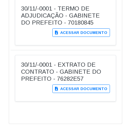
30/11/-0001 - TERMO DE
ADJUDICAÇÃO - GABINETE
DO PREFEITO - 70180845
ACESSAR DOCUMENTO
30/11/-0001 - EXTRATO DE
CONTRATO - GABINETE DO
PREFEITO - 76282E57
ACESSAR DOCUMENTO