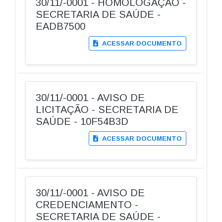
30/11/-0001 - HOMOLOGAÇÃO -
SECRETARIA DE SAÚDE -
EADB7500
ACESSAR DOCUMENTO
30/11/-0001 - AVISO DE
LICITAÇÃO - SECRETARIA DE
SAÚDE - 10F54B3D
ACESSAR DOCUMENTO
30/11/-0001 - AVISO DE
CREDENCIAMENTO -
SECRETARIA DE SAÚDE -