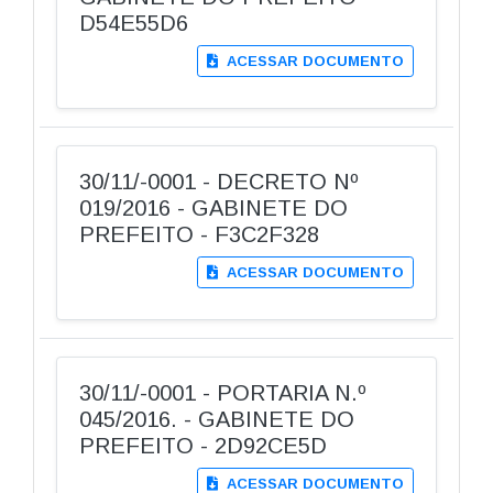
D54E55D6
ACESSAR DOCUMENTO
30/11/-0001 - DECRETO Nº
019/2016 - GABINETE DO
PREFEITO - F3C2F328
ACESSAR DOCUMENTO
30/11/-0001 - PORTARIA N.º
045/2016. - GABINETE DO
PREFEITO - 2D92CE5D
ACESSAR DOCUMENTO