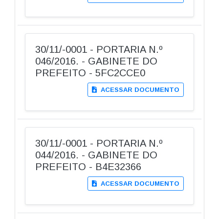
30/11/-0001 - PORTARIA N.º
046/2016. - GABINETE DO
PREFEITO - 5FC2CCE0
ACESSAR DOCUMENTO
30/11/-0001 - PORTARIA N.º
044/2016. - GABINETE DO
PREFEITO - B4E32366
ACESSAR DOCUMENTO