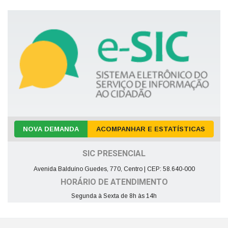
NOVA DEMANDA
ACOMPANHAR E ESTATÍSTICAS
SIC PRESENCIAL
Avenida Balduíno Guedes, 770, Centro | CEP: 58.640-000
HORÁRIO DE ATENDIMENTO
Segunda à Sexta de 8h às 14h