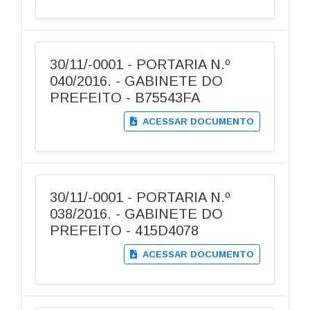
30/11/-0001 - PORTARIA N.º
040/2016. - GABINETE DO
PREFEITO - B75543FA
ACESSAR DOCUMENTO
30/11/-0001 - PORTARIA N.º
038/2016. - GABINETE DO
PREFEITO - 415D4078
ACESSAR DOCUMENTO