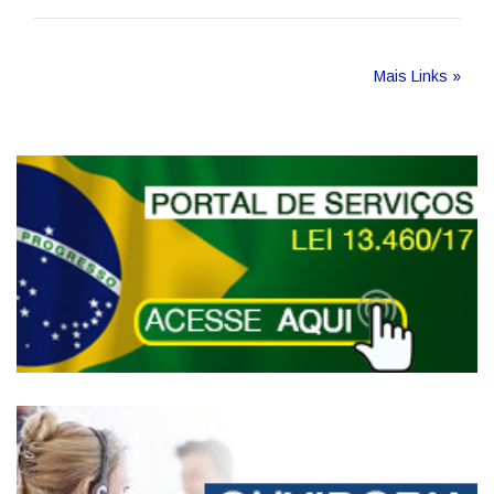
Mais Links »