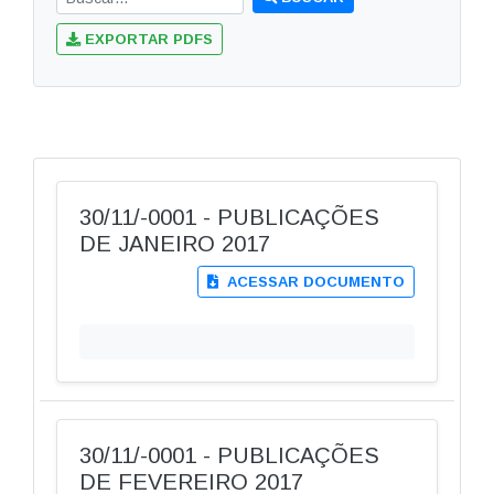
EXPORTAR PDFS
30/11/-0001 - PUBLICAÇÕES
DE JANEIRO 2017
ACESSAR DOCUMENTO
30/11/-0001 - PUBLICAÇÕES
DE FEVEREIRO 2017