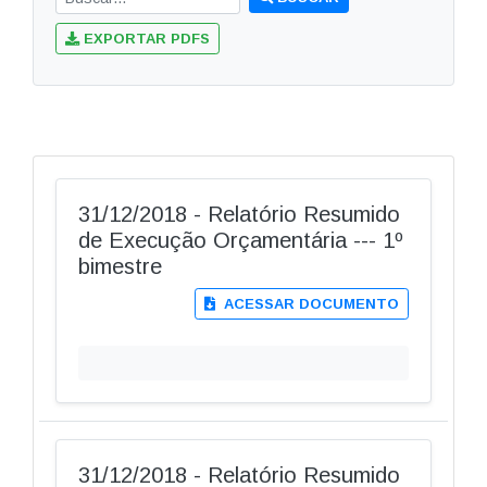
EXPORTAR PDFS
31/12/2018 - Relatório Resumido
de Execução Orçamentária --- 1º
bimestre
ACESSAR DOCUMENTO
31/12/2018 - Relatório Resumido