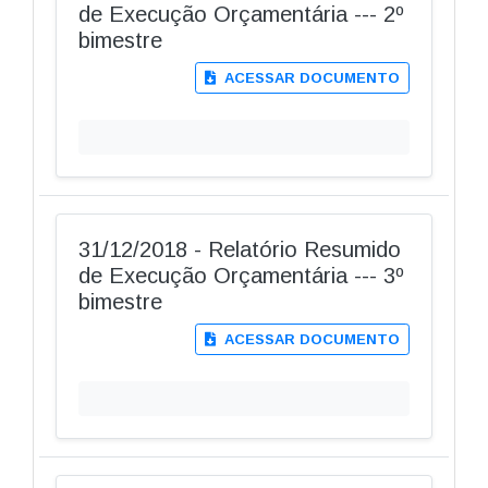
de Execução Orçamentária --- 2º
bimestre
ACESSAR DOCUMENTO
31/12/2018 - Relatório Resumido
de Execução Orçamentária --- 3º
bimestre
ACESSAR DOCUMENTO