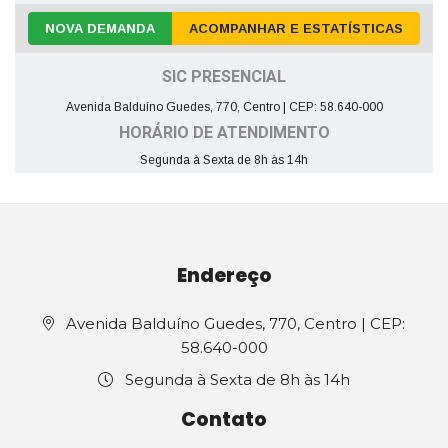
NOVA DEMANDA
ACOMPANHAR E ESTATÍSTICAS
SIC PRESENCIAL
Avenida Balduíno Guedes, 770, Centro | CEP: 58.640-000
HORÁRIO DE ATENDIMENTO
Segunda à Sexta de 8h às 14h
Endereço
Avenida Balduíno Guedes, 770, Centro | CEP:
58.640-000
Segunda à Sexta de 8h às 14h
Contato