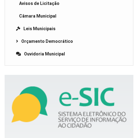
Avisos de Licitação
Câmara Municipal
Leis Municipais
Orçamento Democrático
Ouvidoria Municipal