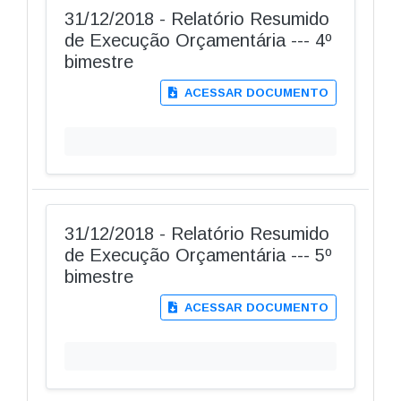
31/12/2018 - Relatório Resumido
de Execução Orçamentária --- 4º
bimestre
ACESSAR DOCUMENTO
31/12/2018 - Relatório Resumido
de Execução Orçamentária --- 5º
bimestre
ACESSAR DOCUMENTO