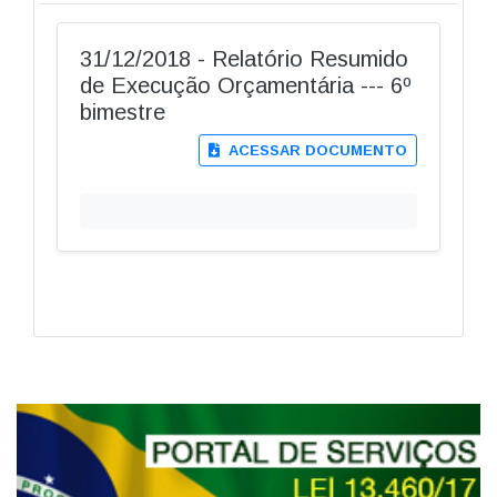
31/12/2018 - Relatório Resumido
de Execução Orçamentária --- 6º
bimestre
ACESSAR DOCUMENTO