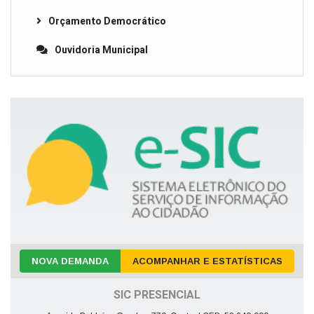
Orçamento Democrático
Ouvidoria Municipal
NOVA DEMANDA
ACOMPANHAR E ESTATÍSTICAS
SIC PRESENCIAL