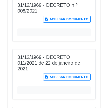
31/12/1969 - DECRETO n º
008/2021
ACESSAR DOCUMENTO
31/12/1969 - DECRETO
011/2021 de 22 de janeiro de
2021
ACESSAR DOCUMENTO