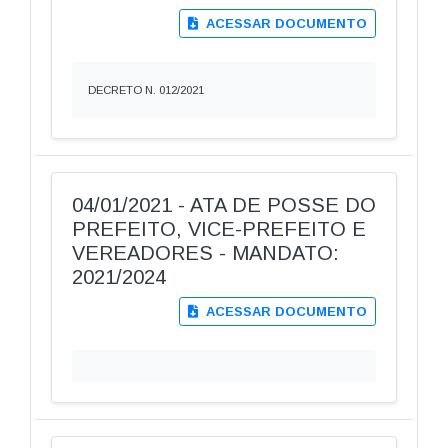
ACESSAR DOCUMENTO
DECRETO N. 012/2021
04/01/2021 - ATA DE POSSE DO
PREFEITO, VICE-PREFEITO E
VEREADORES - MANDATO:
2021/2024
ACESSAR DOCUMENTO