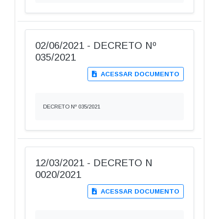
02/06/2021 - DECRETO Nº
035/2021
ACESSAR DOCUMENTO
DECRETO Nº 035/2021
12/03/2021 - DECRETO N
0020/2021
ACESSAR DOCUMENTO