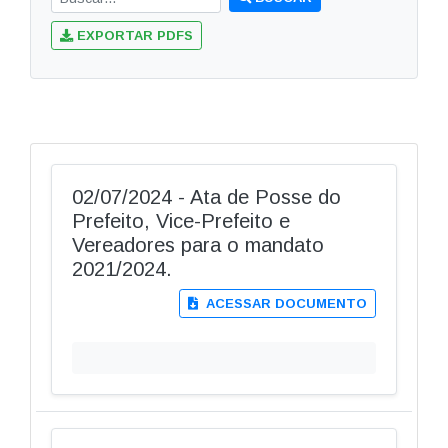
EXPORTAR PDFS
02/07/2024 - Ata de Posse do
Prefeito, Vice-Prefeito e
Vereadores para o mandato
2021/2024.
ACESSAR DOCUMENTO