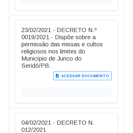
23/02/2021 - DECRETO N.º
0019/2021 - Dispõe sobre a
permissão das missas e cultos
religiosos nos limites do
Município de Junco do
Seridó/PB.
ACESSAR DOCUMENTO
04/02/2021 - DECRETO N.
012/2021