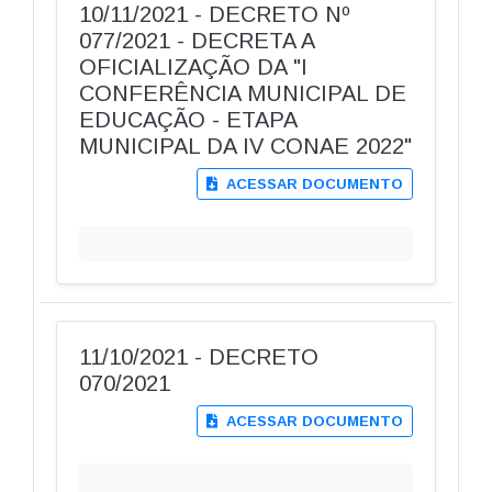
10/11/2021 - DECRETO Nº
077/2021 - DECRETA A
OFICIALIZAÇÃO DA "I
CONFERÊNCIA MUNICIPAL DE
EDUCAÇÃO - ETAPA
MUNICIPAL DA IV CONAE 2022"
ACESSAR DOCUMENTO
11/10/2021 - DECRETO
070/2021
ACESSAR DOCUMENTO