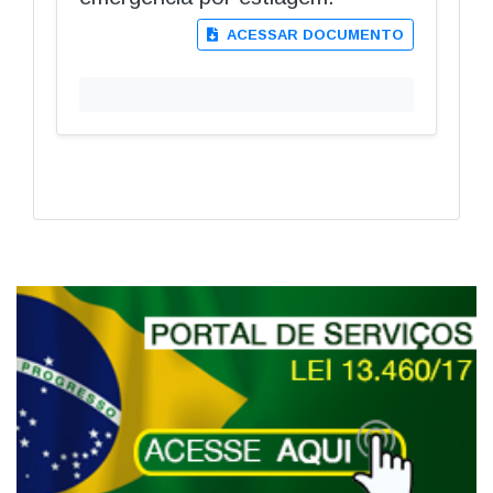
ACESSAR DOCUMENTO