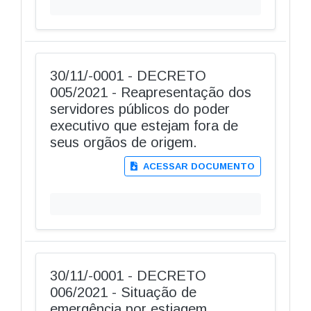
30/11/-0001 - DECRETO
005/2021 - Reapresentação dos
servidores públicos do poder
executivo que estejam fora de
seus orgãos de origem.
ACESSAR DOCUMENTO
30/11/-0001 - DECRETO
006/2021 - Situação de
emergência por estiagem.