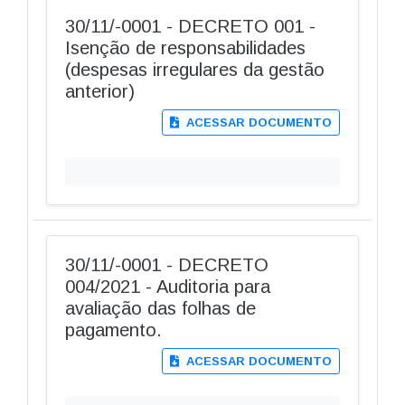
30/11/-0001 - DECRETO 001 -
Isenção de responsabilidades
(despesas irregulares da gestão
anterior)
ACESSAR DOCUMENTO
30/11/-0001 - DECRETO
004/2021 - Auditoria para
avaliação das folhas de
pagamento.
ACESSAR DOCUMENTO