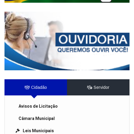
Cidadão
Servidor
Avisos de Licitação
Câmara Municipal
Leis Municipais