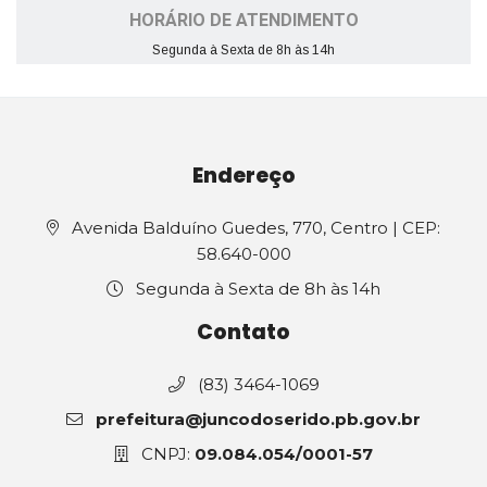
HORÁRIO DE ATENDIMENTO
Segunda à Sexta de 8h às 14h
Endereço
Avenida Balduíno Guedes, 770, Centro | CEP:
58.640-000
Segunda à Sexta de 8h às 14h
Contato
(83) 3464-1069
prefeitura@juncodoserido.pb.gov.br
CNPJ:
09.084.054/0001-57