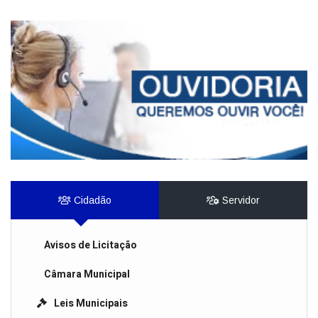
Cidadão
Servidor
Avisos de Licitação
Câmara Municipal
Leis Municipais