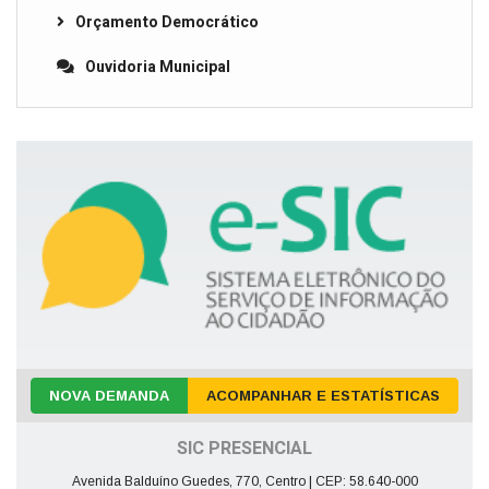
Orçamento Democrático
Ouvidoria Municipal
NOVA DEMANDA
ACOMPANHAR E ESTATÍSTICAS
SIC PRESENCIAL
Avenida Balduíno Guedes, 770, Centro | CEP: 58.640-000