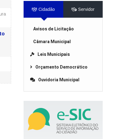
Cidadão
Servidor
ura
Avisos de Licitação
to
Câmara Municipal
Leis Municipais
Orçamento Democrático
Ouvidoria Municipal