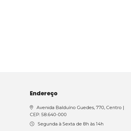
Endereço
Avenida Balduíno Guedes, 770, Centro |
CEP: 58.640-000
Segunda à Sexta de 8h às 14h