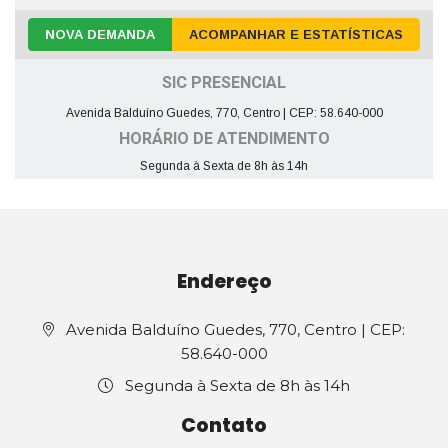
NOVA DEMANDA
ACOMPANHAR E ESTATÍSTICAS
SIC PRESENCIAL
Avenida Balduíno Guedes, 770, Centro | CEP: 58.640-000
HORÁRIO DE ATENDIMENTO
Segunda à Sexta de 8h às 14h
Endereço
Avenida Balduíno Guedes, 770, Centro | CEP:
58.640-000
Segunda à Sexta de 8h às 14h
Contato