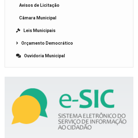
Avisos de Licitação
Câmara Municipal
Leis Municipais
Orçamento Democrático
Ouvidoria Municipal