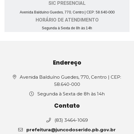
SIC PRESENCIAL
Avenida Balduíno Guedes, 770, Centro | CEP: 58.640-000
HORÁRIO DE ATENDIMENTO
Segunda à Sexta de 8h às 14h
Endereço
Avenida Balduíno Guedes, 770, Centro | CEP:
58.640-000
Segunda à Sexta de 8h às 14h
Contato
(83) 3464-1069
prefeitura@juncodoserido.pb.gov.br