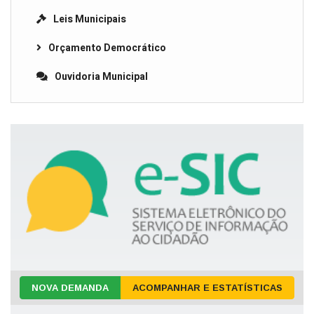
Leis Municipais
Orçamento Democrático
Ouvidoria Municipal
NOVA DEMANDA
ACOMPANHAR E ESTATÍSTICAS