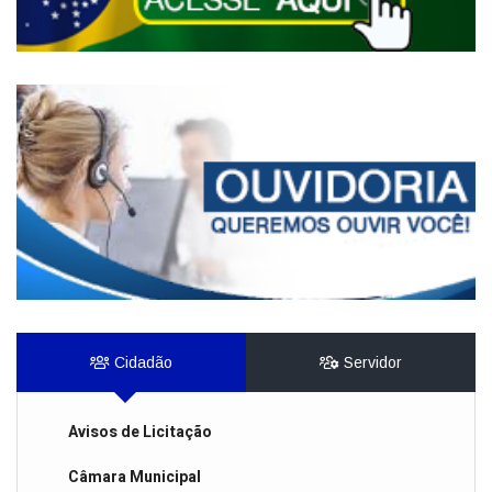
Cidadão
Servidor
Avisos de Licitação
Câmara Municipal