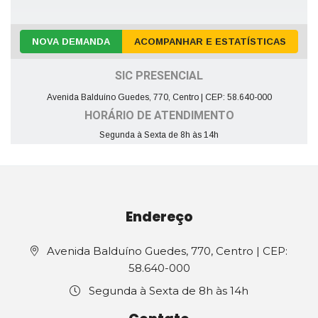
NOVA DEMANDA
ACOMPANHAR E ESTATÍSTICAS
SIC PRESENCIAL
Avenida Balduíno Guedes, 770, Centro | CEP: 58.640-000
HORÁRIO DE ATENDIMENTO
Segunda à Sexta de 8h às 14h
Endereço
Avenida Balduíno Guedes, 770, Centro | CEP:
58.640-000
Segunda à Sexta de 8h às 14h