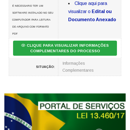
Clique aqui para
É NECESSARIO TER UM
visualizar o
Edital ou
SOFTWARE INSTALADO NO SEU
Documento Anexado
COMPUTADOR PARA LEITURA
DO ARQUIVO COM FORMATO
PDF
CLIQUE PARA VISUALIZAR INFORMAÇÕES
COMPLEMENTARES DO PROCESSO
Informações
SITUAÇÃO:
Complementares