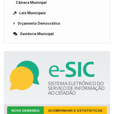
Câmara Municipal
Leis Municipais
Orçamento Democrático
Ouvidoria Municipal
NOVA DEMANDA
ACOMPANHAR E ESTATÍSTICAS