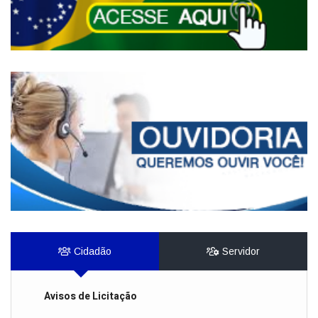
Cidadão
Servidor
Avisos de Licitação