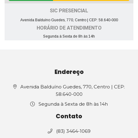
SIC PRESENCIAL
Avenida Balduíno Guedes, 770, Centro | CEP: 58.640-000
HORÁRIO DE ATENDIMENTO
Segunda à Sexta de 8h às 14h
Endereço
Avenida Balduíno Guedes, 770, Centro | CEP:
58.640-000
Segunda à Sexta de 8h às 14h
Contato
(83) 3464-1069