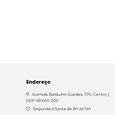
Endereço
Avenida Balduíno Guedes, 770, Centro |
CEP: 58.640-000
Segunda à Sexta de 8h às 14h