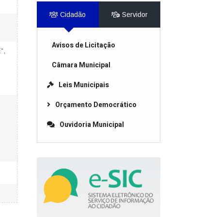
Cidadão
Servidor
Avisos de Licitação
",
Câmara Municipal
Leis Municipais
Orçamento Democrático
Ouvidoria Municipal