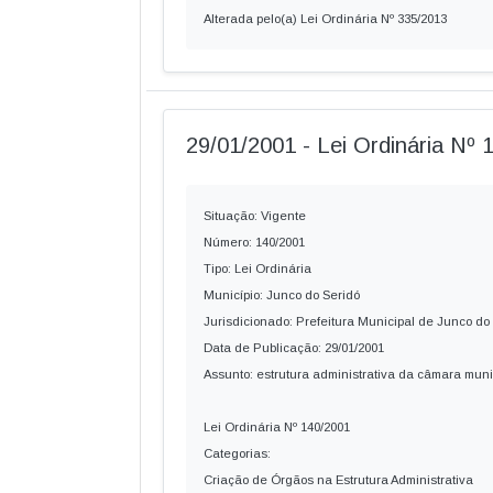
Alterada pelo(a) Lei Ordinária Nº 335/2013
29/01/2001 - Lei Ordinária Nº 
Situação: Vigente
Número: 140/2001
Tipo: Lei Ordinária
Município: Junco do Seridó
Jurisdicionado: Prefeitura Municipal de Junco do
Data de Publicação: 29/01/2001
Assunto: estrutura administrativa da câmara mun
Lei Ordinária Nº 140/2001
Categorias:
Criação de Órgãos na Estrutura Administrativa