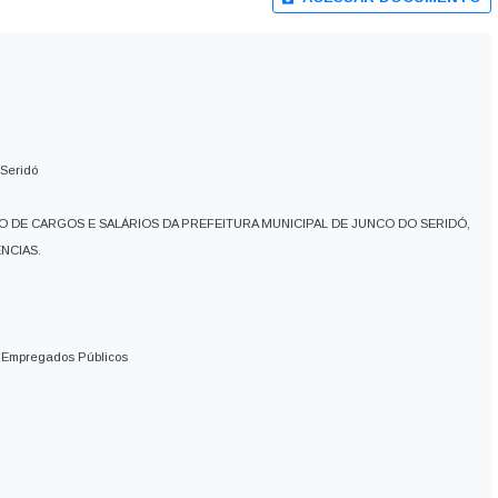
 Seridó
O DE CARGOS E SALÁRIOS DA PREFEITURA MUNICIPAL DE JUNCO DO SERIDÓ,
NCIAS.
 Empregados Públicos