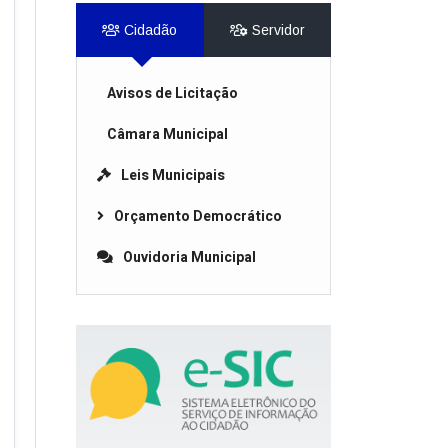
Cidadão
Servidor
Avisos de Licitação
Câmara Municipal
Leis Municipais
Orçamento Democrático
Ouvidoria Municipal