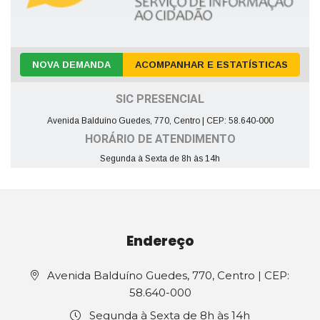
NOVA DEMANDA
ACOMPANHAR E ESTATÍSTICAS
SIC PRESENCIAL
Avenida Balduíno Guedes, 770, Centro | CEP: 58.640-000
HORÁRIO DE ATENDIMENTO
Segunda à Sexta de 8h às 14h
Endereço
Avenida Balduíno Guedes, 770, Centro | CEP:
58.640-000
Segunda à Sexta de 8h às 14h