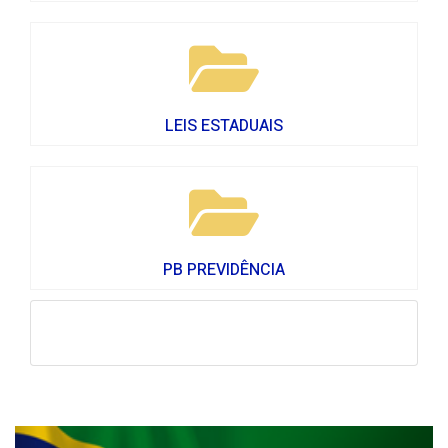
LEIS ESTADUAIS
PB PREVIDÊNCIA