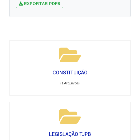
EXPORTAR PDFS
CONSTITUIÇÃO
(1 Arquivos)
LEGISLAÇÃO TJPB