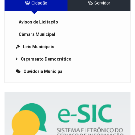
Cidadão
Servidor
Avisos de Licitação
Câmara Municipal
Leis Municipais
Orçamento Democrático
Ouvidoria Municipal