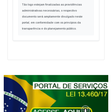
Tão logo estejam finalizadas as providências
administrativas necessárias, o respectivo
documento será amplamente divulgado neste
portal, em conformidade com os princípios da
transparência e do planejamento público.