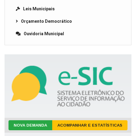
Leis Municipais
Orçamento Democrático
Ouvidoria Municipal
NOVA DEMANDA
ACOMPANHAR E ESTATÍSTICAS