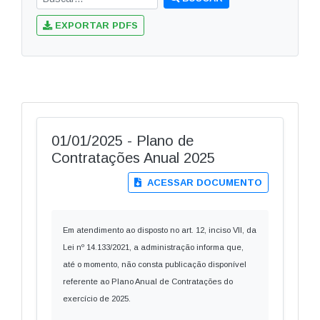
EXPORTAR PDFS
01/01/2025 - Plano de
Contratações Anual 2025
ACESSAR DOCUMENTO
Em atendimento ao disposto no art. 12, inciso VII, da
Lei nº 14.133/2021, a administração informa que,
até o momento, não consta publicação disponível
referente ao Plano Anual de Contratações do
exercício de 2025.