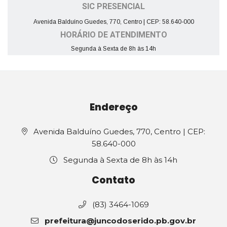
SIC PRESENCIAL
Avenida Balduíno Guedes, 770, Centro | CEP: 58.640-000
HORÁRIO DE ATENDIMENTO
Segunda à Sexta de 8h às 14h
Endereço
Avenida Balduíno Guedes, 770, Centro | CEP:
58.640-000
Segunda à Sexta de 8h às 14h
Contato
(83) 3464-1069
prefeitura@juncodoserido.pb.gov.br