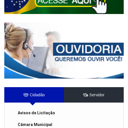
Cidadão
Servidor
Avisos de Licitação
Câmara Municipal