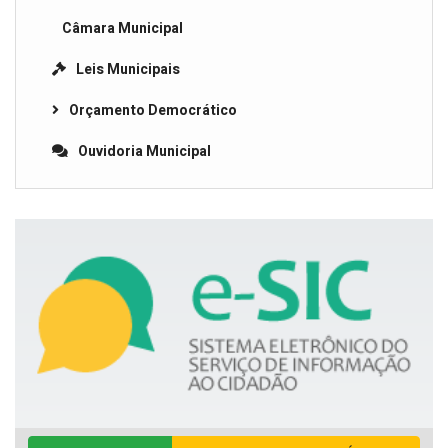
Câmara Municipal
Leis Municipais
Orçamento Democrático
Ouvidoria Municipal