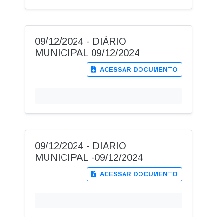
09/12/2024 - DIÁRIO
MUNICIPAL 09/12/2024
ACESSAR DOCUMENTO
09/12/2024 - DIARIO
MUNICIPAL -09/12/2024
ACESSAR DOCUMENTO