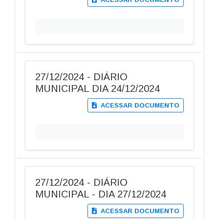
27/12/2024 - DIÁRIO
MUNICIPAL DIA 24/12/2024
ACESSAR DOCUMENTO
27/12/2024 - DIÁRIO
MUNICIPAL - DIA 27/12/2024
ACESSAR DOCUMENTO