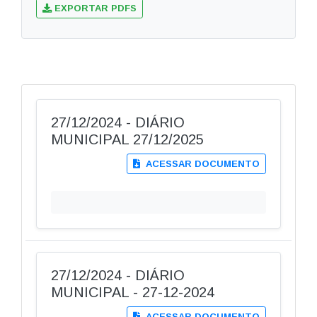
EXPORTAR PDFS
27/12/2024 - DIÁRIO
MUNICIPAL 27/12/2025
ACESSAR DOCUMENTO
27/12/2024 - DIÁRIO
MUNICIPAL - 27-12-2024
ACESSAR DOCUMENTO