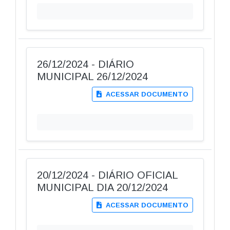
26/12/2024 - DIÁRIO
MUNICIPAL 26/12/2024
ACESSAR DOCUMENTO
20/12/2024 - DIÁRIO OFICIAL
MUNICIPAL DIA 20/12/2024
ACESSAR DOCUMENTO