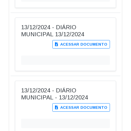
13/12/2024 - DIÁRIO
MUNICIPAL 13/12/2024
ACESSAR DOCUMENTO
13/12/2024 - DIÁRIO
MUNICIPAL - 13/12/2024
ACESSAR DOCUMENTO