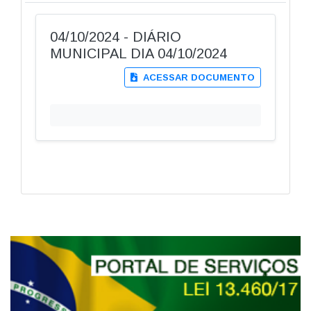
04/10/2024 - DIÁRIO
MUNICIPAL DIA 04/10/2024
ACESSAR DOCUMENTO