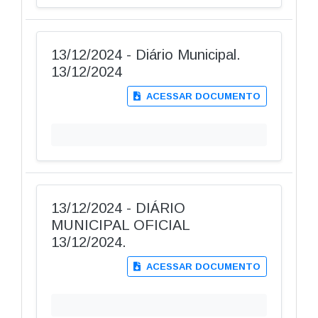
13/12/2024 - Diário Municipal.
13/12/2024
ACESSAR DOCUMENTO
13/12/2024 - DIÁRIO
MUNICIPAL OFICIAL
13/12/2024.
ACESSAR DOCUMENTO