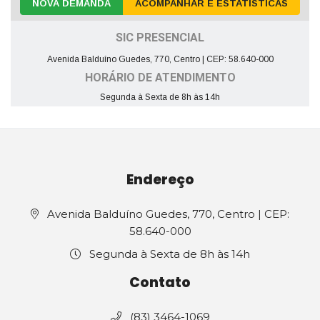
NOVA DEMANDA
ACOMPANHAR E ESTATÍSTICAS
SIC PRESENCIAL
Avenida Balduíno Guedes, 770, Centro | CEP: 58.640-000
HORÁRIO DE ATENDIMENTO
Segunda à Sexta de 8h às 14h
Endereço
Avenida Balduíno Guedes, 770, Centro | CEP:
58.640-000
Segunda à Sexta de 8h às 14h
Contato
(83) 3464-1069