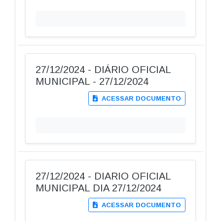
27/12/2024 - DIÁRIO OFICIAL
MUNICIPAL - 27/12/2024
ACESSAR DOCUMENTO
27/12/2024 - DIARIO OFICIAL
MUNICIPAL DIA 27/12/2024
ACESSAR DOCUMENTO