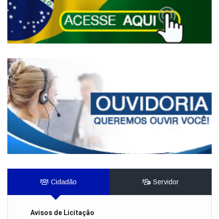
Cidadão
Servidor
Avisos de Licitação