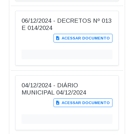
06/12/2024 - DECRETOS Nº 013
E 014/2024
ACESSAR DOCUMENTO
04/12/2024 - DIÁRIO
MUNICIPAL 04/12/2024
ACESSAR DOCUMENTO