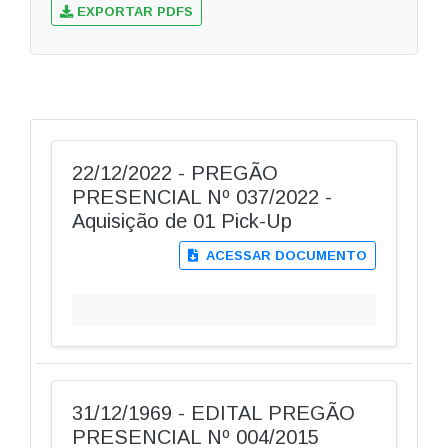
EXPORTAR PDFS
22/12/2022 - PREGÃO
PRESENCIAL Nº 037/2022 -
Aquisição de 01 Pick-Up
ACESSAR DOCUMENTO
31/12/1969 - EDITAL PREGÃO
PRESENCIAL Nº 004/2015