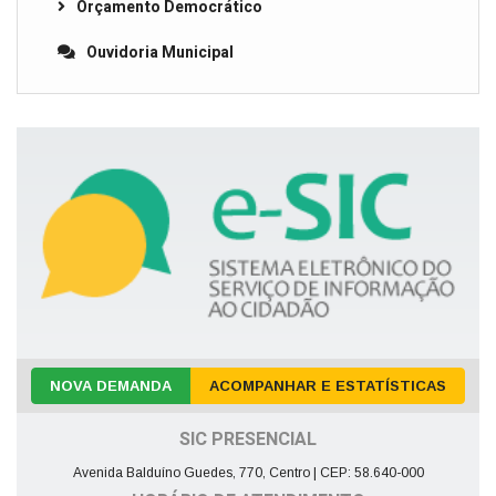
Orçamento Democrático
Ouvidoria Municipal
NOVA DEMANDA
ACOMPANHAR E ESTATÍSTICAS
SIC PRESENCIAL
Avenida Balduíno Guedes, 770, Centro | CEP: 58.640-000