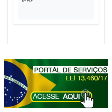
EM PDF.