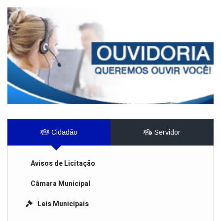
Cidadão
Servidor
Avisos de Licitação
Câmara Municipal
Leis Municipais