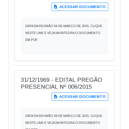
ACESSAR DOCUMENTO
DATA DA REUNIÃO 04 DE MARÇO DE 2015. CLIQUE
NESTE LINK E VEJA NA ÍNTEGRA O DOCUMENTO
EM PDF.
31/12/1969 - EDITAL PREGÃO
PRESENCIAL Nº 006/2015
ACESSAR DOCUMENTO
DATA DA REUNIÃO 09 DE MARÇO DE 2015, CLIQUE
NESTE LINK E VEJA NA ÍNTEGRA O DOCUMENTO