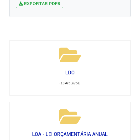
EXPORTAR PDFS
LDO
(16 Arquivos)
LOA - LEI ORÇAMENTÁRIA ANUAL