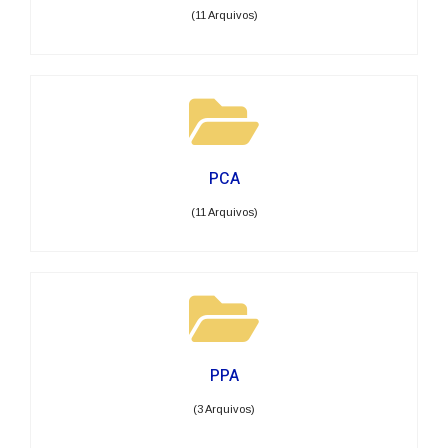
(11 Arquivos)
PCA
(11 Arquivos)
PPA
(3 Arquivos)