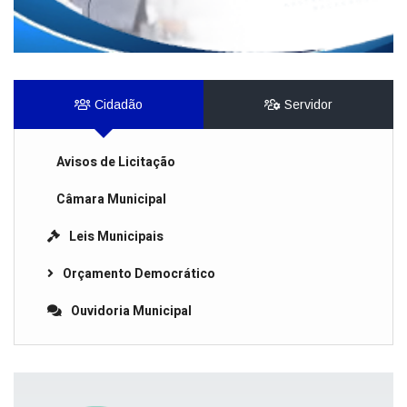
Cidadão
Servidor
Avisos de Licitação
Câmara Municipal
Leis Municipais
Orçamento Democrático
Ouvidoria Municipal