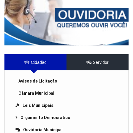
Cidadão
Servidor
Avisos de Licitação
Câmara Municipal
Leis Municipais
Orçamento Democrático
Ouvidoria Municipal