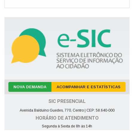
NOVA DEMANDA
ACOMPANHAR E ESTATÍSTICAS
SIC PRESENCIAL
Avenida Balduíno Guedes, 770, Centro | CEP: 58.640-000
HORÁRIO DE ATENDIMENTO
Segunda à Sexta de 8h às 14h