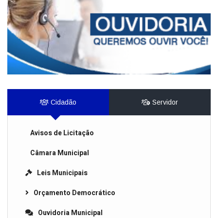
Cidadão
Servidor
Avisos de Licitação
Câmara Municipal
Leis Municipais
Orçamento Democrático
Ouvidoria Municipal