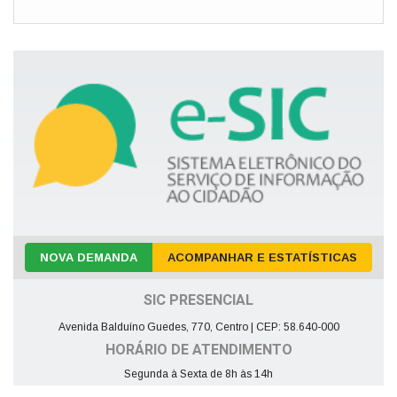
NOVA DEMANDA
ACOMPANHAR E ESTATÍSTICAS
SIC PRESENCIAL
Avenida Balduíno Guedes, 770, Centro | CEP: 58.640-000
HORÁRIO DE ATENDIMENTO
Segunda à Sexta de 8h às 14h