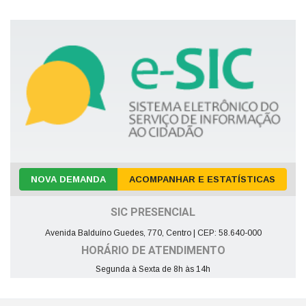
NOVA DEMANDA
ACOMPANHAR E ESTATÍSTICAS
SIC PRESENCIAL
Avenida Balduíno Guedes, 770, Centro | CEP: 58.640-000
HORÁRIO DE ATENDIMENTO
Segunda à Sexta de 8h às 14h