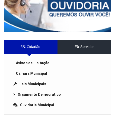
Cidadão
Servidor
Avisos de Licitação
Câmara Municipal
Leis Municipais
Orçamento Democrático
Ouvidoria Municipal