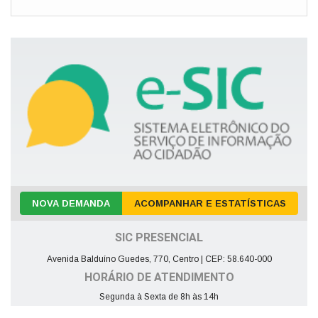
NOVA DEMANDA
ACOMPANHAR E ESTATÍSTICAS
SIC PRESENCIAL
Avenida Balduíno Guedes, 770, Centro | CEP: 58.640-000
HORÁRIO DE ATENDIMENTO
Segunda à Sexta de 8h às 14h