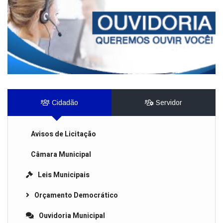
Cidadão
Servidor
Avisos de Licitação
Câmara Municipal
Leis Municipais
Orçamento Democrático
Ouvidoria Municipal