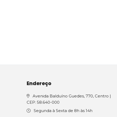
Endereço
Avenida Balduíno Guedes, 770, Centro |
CEP: 58.640-000
Segunda à Sexta de 8h às 14h