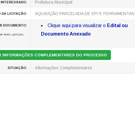
Prefeitura Municipal
 INTERESSADO:
AQUISIÇÃO PARCELADA DE EPI E FERRAMENTAS
 DA LICITAÇÃO:
Clique aqui para visualizar o
Edital ou
AR DOCUMENTO:
Documento Anexado
R PARA LEITURA
AR INFORMAÇÕES COMPLEMENTARES DO PROCESSO
Informações Complementares
SITUAÇÃO: