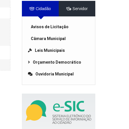
Cidadão
Servidor
Avisos de Licitação
Câmara Municipal
Leis Municipais
Orçamento Democrático
Ouvidoria Municipal