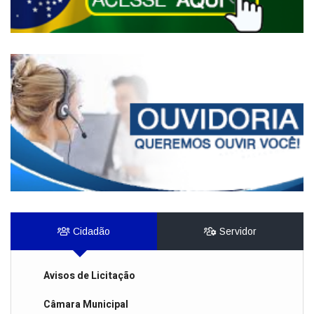
Cidadão
Servidor
Avisos de Licitação
Câmara Municipal