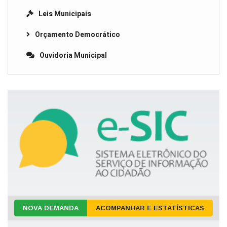
Leis Municipais
Orçamento Democrático
Ouvidoria Municipal
NOVA DEMANDA
ACOMPANHAR E ESTATÍSTICAS