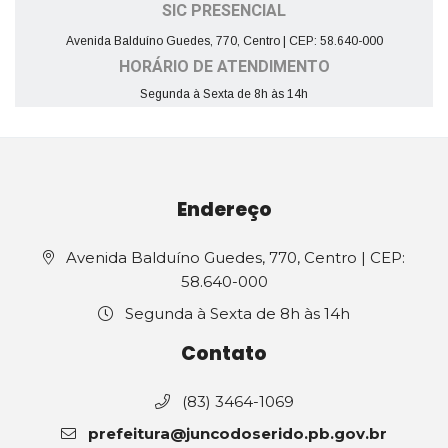
SIC PRESENCIAL
Avenida Balduíno Guedes, 770, Centro | CEP: 58.640-000
HORÁRIO DE ATENDIMENTO
Segunda à Sexta de 8h às 14h
Endereço
Avenida Balduíno Guedes, 770, Centro | CEP:
58.640-000
Segunda à Sexta de 8h às 14h
Contato
(83) 3464-1069
prefeitura@juncodoserido.pb.gov.br