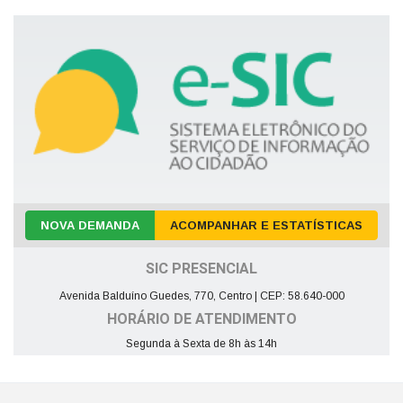
NOVA DEMANDA
ACOMPANHAR E ESTATÍSTICAS
SIC PRESENCIAL
Avenida Balduíno Guedes, 770, Centro | CEP: 58.640-000
HORÁRIO DE ATENDIMENTO
Segunda à Sexta de 8h às 14h