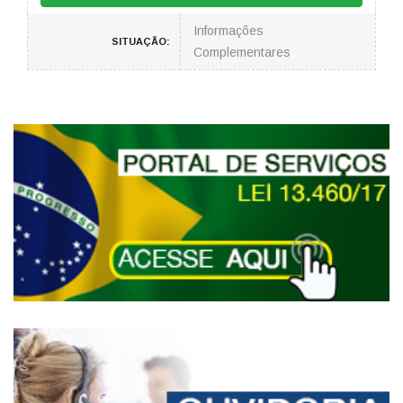
Informações
SITUAÇÃO:
Complementares