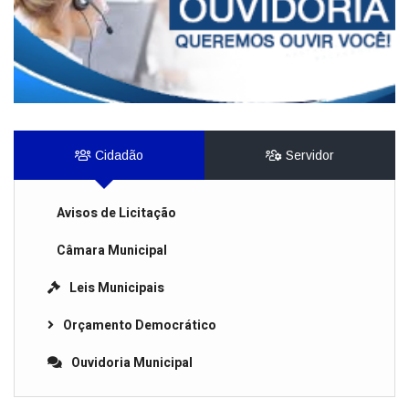
Cidadão
Servidor
Avisos de Licitação
Câmara Municipal
Leis Municipais
Orçamento Democrático
Ouvidoria Municipal