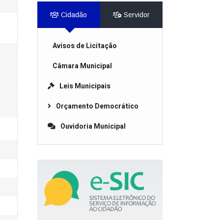
Cidadão
Servidor
Avisos de Licitação
Câmara Municipal
Leis Municipais
Orçamento Democrático
Ouvidoria Municipal