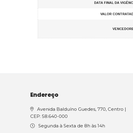
DATA FINAL DA VIGÊNC
VALOR CONTRATA
VENCEDORE
Endereço
Avenida Balduíno Guedes, 770, Centro |
CEP: 58.640-000
Segunda à Sexta de 8h às 14h