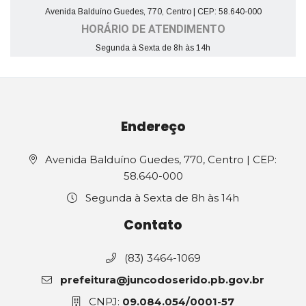
Avenida Balduíno Guedes, 770, Centro | CEP: 58.640-000
HORÁRIO DE ATENDIMENTO
Segunda à Sexta de 8h às 14h
Endereço
Avenida Balduíno Guedes, 770, Centro | CEP:
58.640-000
Segunda à Sexta de 8h às 14h
Contato
(83) 3464-1069
prefeitura@juncodoserido.pb.gov.br
CNPJ:
09.084.054/0001-57