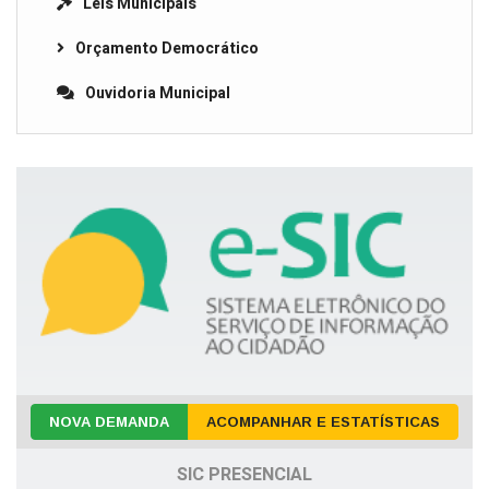
Leis Municipais
Orçamento Democrático
Ouvidoria Municipal
NOVA DEMANDA
ACOMPANHAR E ESTATÍSTICAS
SIC PRESENCIAL