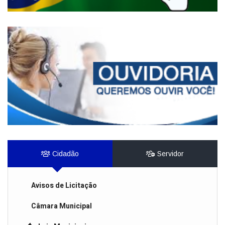
Cidadão
Servidor
Avisos de Licitação
Câmara Municipal