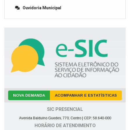
Ouvidoria Municipal
NOVA DEMANDA
ACOMPANHAR E ESTATÍSTICAS
SIC PRESENCIAL
Avenida Balduíno Guedes, 770, Centro | CEP: 58.640-000
HORÁRIO DE ATENDIMENTO