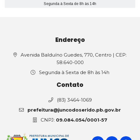
Segunda à Sexta de 8h às 14h
Endereço
Avenida Balduíno Guedes, 770, Centro | CEP:
58.640-000
Segunda à Sexta de 8h às 14h
Contato
(83) 3464-1069
prefeitura@juncodoserido.pb.gov.br
CNPJ:
09.084.054/0001-57