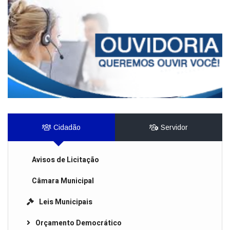
Cidadão
Servidor
Avisos de Licitação
Câmara Municipal
Leis Municipais
Orçamento Democrático