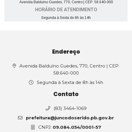
Avenida Balduíno Guedes, 770, Centro | CEP: 58.640-000
HORÁRIO DE ATENDIMENTO
Segunda à Sexta de 8h às 14h
Endereço
Avenida Balduíno Guedes, 770, Centro | CEP:
58.640-000
Segunda à Sexta de 8h às 14h
Contato
(83) 3464-1069
prefeitura@juncodoserido.pb.gov.br
CNPJ:
09.084.054/0001-57