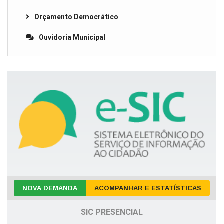
Orçamento Democrático
Ouvidoria Municipal
NOVA DEMANDA
ACOMPANHAR E ESTATÍSTICAS
SIC PRESENCIAL