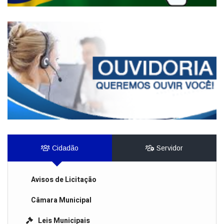
Cidadão
Servidor
Avisos de Licitação
Câmara Municipal
Leis Municipais