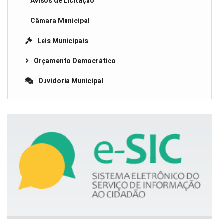
Avisos de Licitação
Câmara Municipal
Leis Municipais
Orçamento Democrático
Ouvidoria Municipal