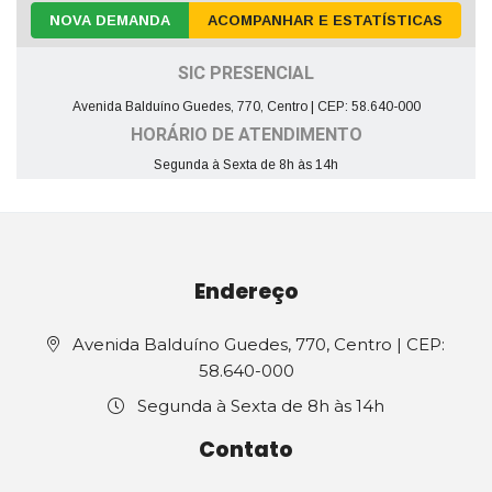
NOVA DEMANDA
ACOMPANHAR E ESTATÍSTICAS
SIC PRESENCIAL
Avenida Balduíno Guedes, 770, Centro | CEP: 58.640-000
HORÁRIO DE ATENDIMENTO
Segunda à Sexta de 8h às 14h
Endereço
Avenida Balduíno Guedes, 770, Centro | CEP:
58.640-000
Segunda à Sexta de 8h às 14h
Contato