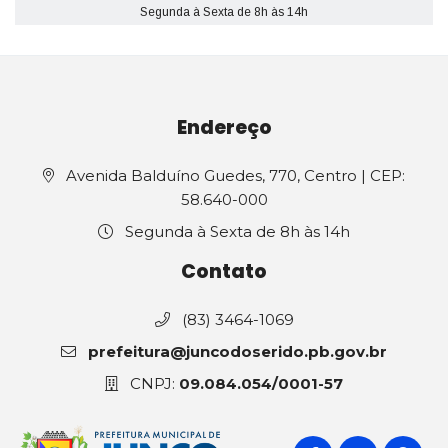
Segunda à Sexta de 8h às 14h
Endereço
Avenida Balduíno Guedes, 770, Centro | CEP:
58.640-000
Segunda à Sexta de 8h às 14h
Contato
(83) 3464-1069
prefeitura@juncodoserido.pb.gov.br
CNPJ:
09.084.054/0001-57