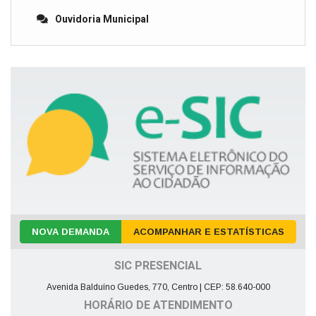
Ouvidoria Municipal
NOVA DEMANDA
ACOMPANHAR E ESTATÍSTICAS
SIC PRESENCIAL
Avenida Balduíno Guedes, 770, Centro | CEP: 58.640-000
HORÁRIO DE ATENDIMENTO