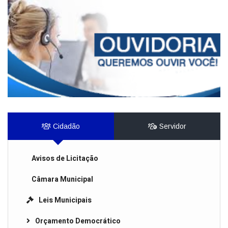
Cidadão
Servidor
Avisos de Licitação
Câmara Municipal
Leis Municipais
Orçamento Democrático