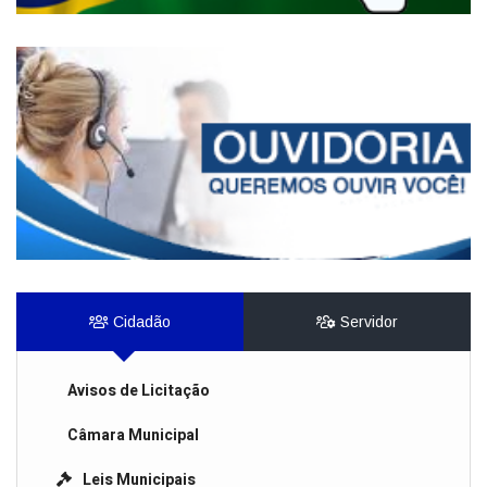
Cidadão
Servidor
Avisos de Licitação
Câmara Municipal
Leis Municipais