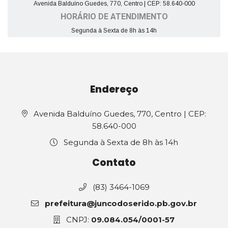
Avenida Balduíno Guedes, 770, Centro | CEP: 58.640-000
HORÁRIO DE ATENDIMENTO
Segunda à Sexta de 8h às 14h
Endereço
Avenida Balduíno Guedes, 770, Centro | CEP:
58.640-000
Segunda à Sexta de 8h às 14h
Contato
(83) 3464-1069
prefeitura@juncodoserido.pb.gov.br
CNPJ:
09.084.054/0001-57