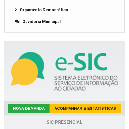
Orçamento Democrático
Ouvidoria Municipal
NOVA DEMANDA
ACOMPANHAR E ESTATÍSTICAS
SIC PRESENCIAL