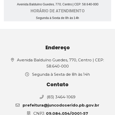
Avenida Balduíno Guedes, 770, Centro | CEP: 58.640-000
HORÁRIO DE ATENDIMENTO
Segunda à Sexta de 8h às 14h
Endereço
Avenida Balduíno Guedes, 770, Centro | CEP:
58.640-000
Segunda à Sexta de 8h às 14h
Contato
(83) 3464-1069
prefeitura@juncodoserido.pb.gov.br
CNPJ:
09.084.054/0001-57