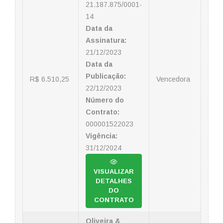
21.187.875/0001-
14
Data da
Assinatura:
21/12/2023
Data da
Publicação:
R$ 6.510,25
Vencedora
22/12/2023
Número do
Contrato:
000001522023
Vigência:
31/12/2024
VISUALIZAR
DETALHES
DO
CONTRATO
Oliveira &