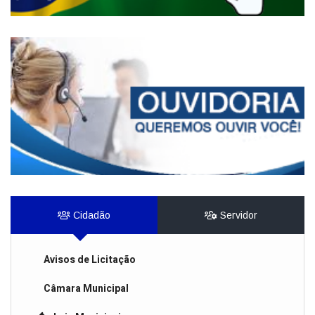
Cidadão
Servidor
Avisos de Licitação
Câmara Municipal