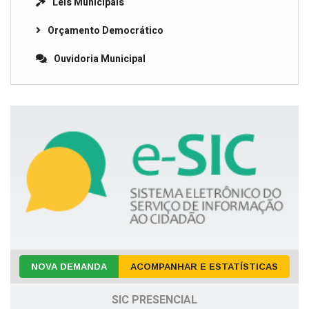
Leis Municipais
Orçamento Democrático
Ouvidoria Municipal
NOVA DEMANDA
ACOMPANHAR E ESTATÍSTICAS
SIC PRESENCIAL