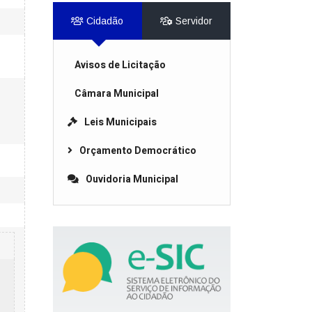
Cidadão
Servidor
Avisos de Licitação
Câmara Municipal
Leis Municipais
Orçamento Democrático
Ouvidoria Municipal