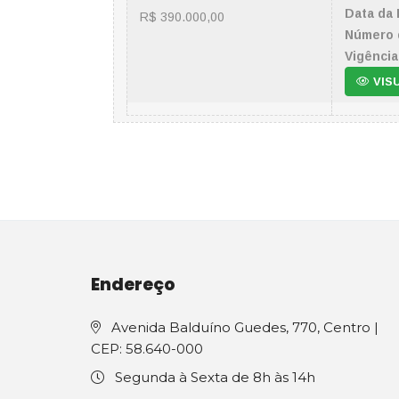
Data da 
R$ 390.000,00
Número 
Vigência
VIS
Endereço
Avenida Balduíno Guedes, 770, Centro |
CEP: 58.640-000
Segunda à Sexta de 8h às 14h