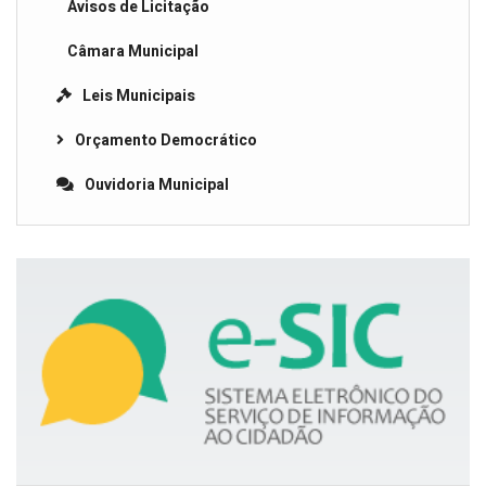
Avisos de Licitação
Câmara Municipal
Leis Municipais
Orçamento Democrático
Ouvidoria Municipal