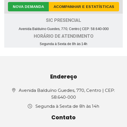
NOVA DEMANDA
ACOMPANHAR E ESTATÍSTICAS
SIC PRESENCIAL
Avenida Balduíno Guedes, 770, Centro | CEP: 58.640-000
HORÁRIO DE ATENDIMENTO
Segunda à Sexta de 8h às 14h
Endereço
Avenida Balduíno Guedes, 770, Centro | CEP:
58.640-000
Segunda à Sexta de 8h às 14h
Contato