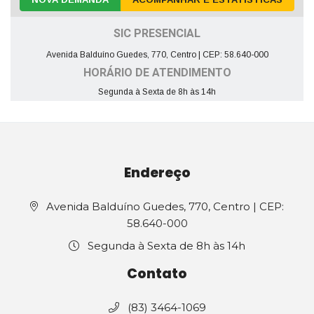
SIC PRESENCIAL
Avenida Balduíno Guedes, 770, Centro | CEP: 58.640-000
HORÁRIO DE ATENDIMENTO
Segunda à Sexta de 8h às 14h
Endereço
Avenida Balduíno Guedes, 770, Centro | CEP:
58.640-000
Segunda à Sexta de 8h às 14h
Contato
(83) 3464-1069