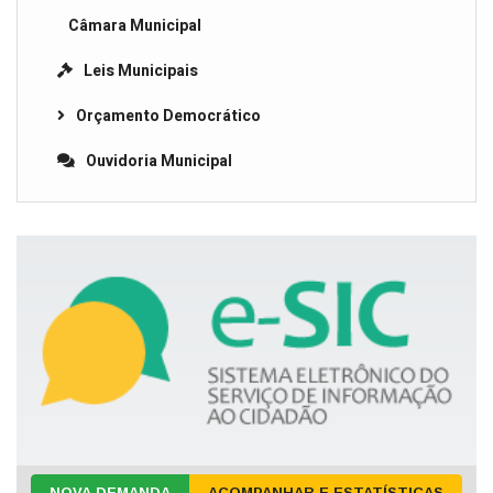
Câmara Municipal
Leis Municipais
Orçamento Democrático
Ouvidoria Municipal
NOVA DEMANDA
ACOMPANHAR E ESTATÍSTICAS