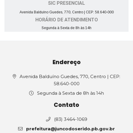
SIC PRESENCIAL
Avenida Balduíno Guedes, 770, Centro | CEP: 58.640-000
HORÁRIO DE ATENDIMENTO
Segunda à Sexta de 8h às 14h
Endereço
Avenida Balduíno Guedes, 770, Centro | CEP:
58.640-000
Segunda à Sexta de 8h às 14h
Contato
(83) 3464-1069
prefeitura@juncodoserido.pb.gov.br