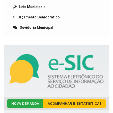
Leis Municipais
Orçamento Democrático
Ouvidoria Municipal
NOVA DEMANDA
ACOMPANHAR E ESTATÍSTICAS