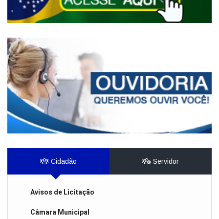
Cidadão
Servidor
Avisos de Licitação
Câmara Municipal