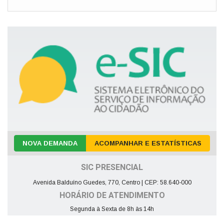
NOVA DEMANDA
ACOMPANHAR E ESTATÍSTICAS
SIC PRESENCIAL
Avenida Balduíno Guedes, 770, Centro | CEP: 58.640-000
HORÁRIO DE ATENDIMENTO
Segunda à Sexta de 8h às 14h