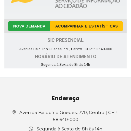
NOVA DEMANDA
ACOMPANHAR E ESTATÍSTICAS
SIC PRESENCIAL
Avenida Balduíno Guedes, 770, Centro | CEP: 58.640-000
HORÁRIO DE ATENDIMENTO
Segunda à Sexta de 8h às 14h
Endereço
Avenida Balduíno Guedes, 770, Centro | CEP:
58.640-000
Segunda à Sexta de 8h às 14h