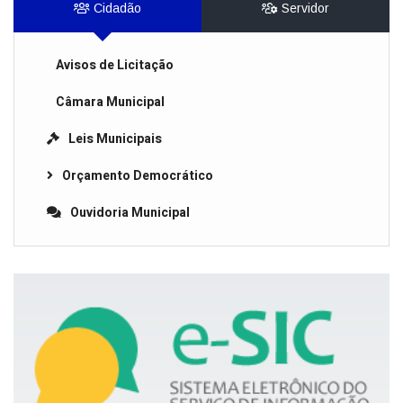
Cidadão
Servidor
Avisos de Licitação
Câmara Municipal
Leis Municipais
Orçamento Democrático
Ouvidoria Municipal