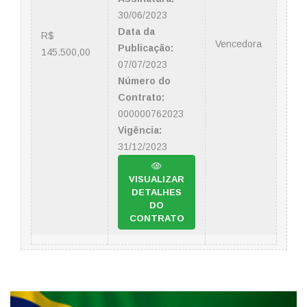
30/06/2023
Data da
R$
Vencedora
Publicação:
145.500,00
07/07/2023
Número do
Contrato:
000000762023
Vigência:
31/12/2023
VISUALIZAR
DETALHES
DO
CONTRATO