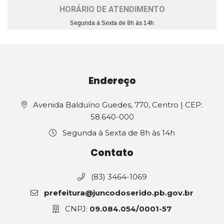
HORÁRIO DE ATENDIMENTO
Segunda à Sexta de 8h às 14h
Endereço
Avenida Balduíno Guedes, 770, Centro | CEP:
58.640-000
Segunda à Sexta de 8h às 14h
Contato
(83) 3464-1069
prefeitura@juncodoserido.pb.gov.br
CNPJ:
09.084.054/0001-57