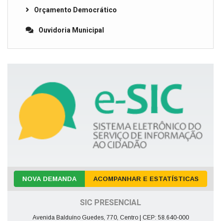
Orçamento Democrático
Ouvidoria Municipal
NOVA DEMANDA
ACOMPANHAR E ESTATÍSTICAS
SIC PRESENCIAL
Avenida Balduíno Guedes, 770, Centro | CEP: 58.640-000