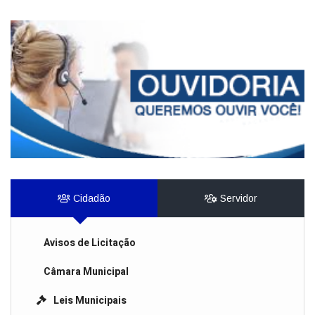
Cidadão
Servidor
Avisos de Licitação
Câmara Municipal
Leis Municipais