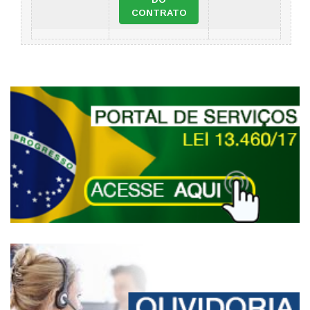
CONTRATO