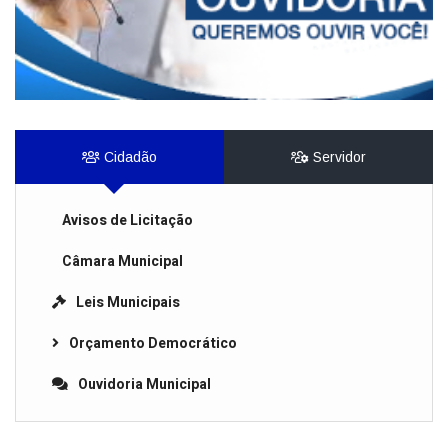
Cidadão
Servidor
Avisos de Licitação
Câmara Municipal
Leis Municipais
Orçamento Democrático
Ouvidoria Municipal