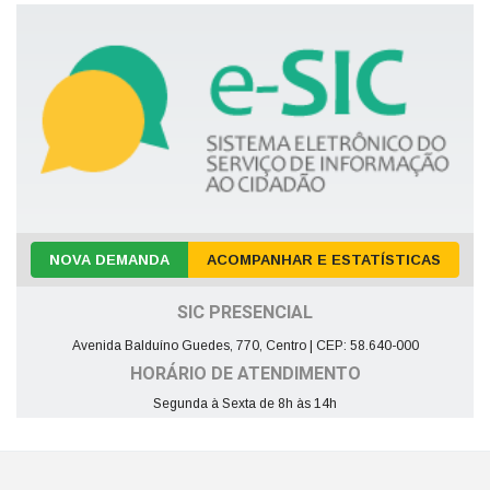
NOVA DEMANDA
ACOMPANHAR E ESTATÍSTICAS
SIC PRESENCIAL
Avenida Balduíno Guedes, 770, Centro | CEP: 58.640-000
HORÁRIO DE ATENDIMENTO
Segunda à Sexta de 8h às 14h