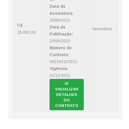
Data da
Assinatura:
20/05/2022
R$
Data da
Vencedora
16.082,00
Publicação:
23/05/2022
Número do
Contrato:
000100102022
Vigência:
31/12/2022
VISUALIZAR
DETALHES
DO
CONTRATO