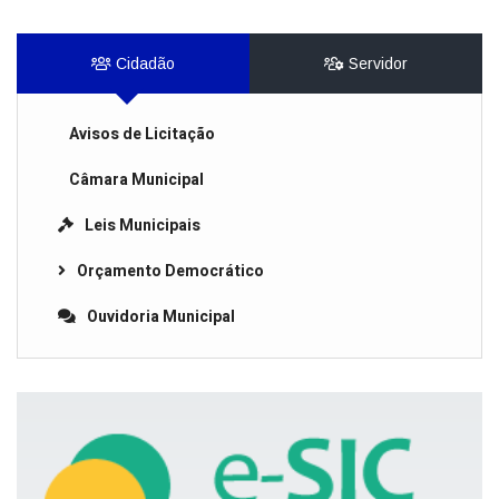
Cidadão
Servidor
Avisos de Licitação
Câmara Municipal
Leis Municipais
Orçamento Democrático
Ouvidoria Municipal