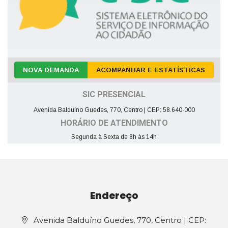
NOVA DEMANDA
ACOMPANHAR E ESTATÍSTICAS
SIC PRESENCIAL
Avenida Balduíno Guedes, 770, Centro | CEP: 58.640-000
HORÁRIO DE ATENDIMENTO
Segunda à Sexta de 8h às 14h
Endereço
Avenida Balduíno Guedes, 770, Centro | CEP: