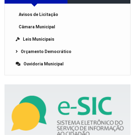
Avisos de Licitação
Câmara Municipal
Leis Municipais
Orçamento Democrático
Ouvidoria Municipal