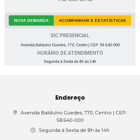
NOVA DEMANDA
ACOMPANHAR E ESTATÍSTICAS
SIC PRESENCIAL
Avenida Balduíno Guedes, 770, Centro | CEP: 58.640-000
HORÁRIO DE ATENDIMENTO
Segunda à Sexta de 8h às 14h
Endereço
Avenida Balduíno Guedes, 770, Centro | CEP:
58.640-000
Segunda à Sexta de 8h às 14h