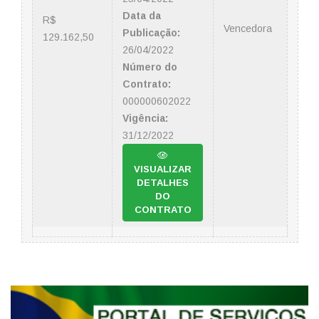
Data da
R$
Vencedora
Publicação:
129.162,50
26/04/2022
Número do
Contrato:
000000602022
Vigência:
31/12/2022
VISUALIZAR
DETALHES
DO
CONTRATO