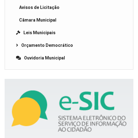
Avisos de Licitação
Câmara Municipal
Leis Municipais
Orçamento Democrático
Ouvidoria Municipal