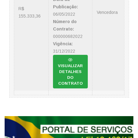
Publicação:
R$
Vencedora
06/05/2022
155.333,36
Número do
Contrato:
000000682022
Vigência:
31/12/2022
VISUALIZAR
DETALHES
DO
CONTRATO