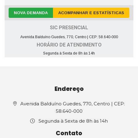
NOVA DEMANDA
ACOMPANHAR E ESTATÍSTICAS
SIC PRESENCIAL
Avenida Balduíno Guedes, 770, Centro | CEP: 58.640-000
HORÁRIO DE ATENDIMENTO
Segunda à Sexta de 8h às 14h
Endereço
Avenida Balduíno Guedes, 770, Centro | CEP:
58.640-000
Segunda à Sexta de 8h às 14h
Contato